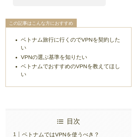
この記事はこんな方におすすめ
ベトナム旅行に行くのでVPNを契約した
い
VPNの選ぶ基準を知りたい
ベトナムでおすすめのVPNを教えてほし
い
目次
ベトナムではVPNを使うべき？