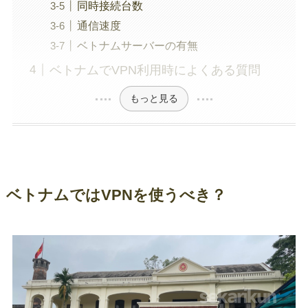
同時接続台数
通信速度
ベトナムサーバーの有無
ベトナムでVPN利用時によくある質問
もっと見る
ベトナムではVPNを使うべき？