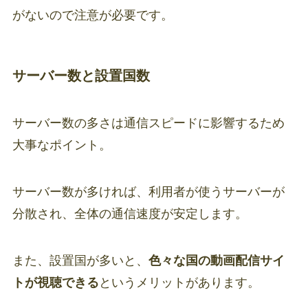
がないので注意が必要です。
サーバー数と設置国数
サーバー数の多さは通信スピードに影響するため
大事なポイント。
サーバー数が多ければ、利用者が使うサーバーが
分散され、全体の通信速度が安定します。
また、設置国が多いと、
色々な国の動画配信サイ
トが視聴できる
というメリットがあります。