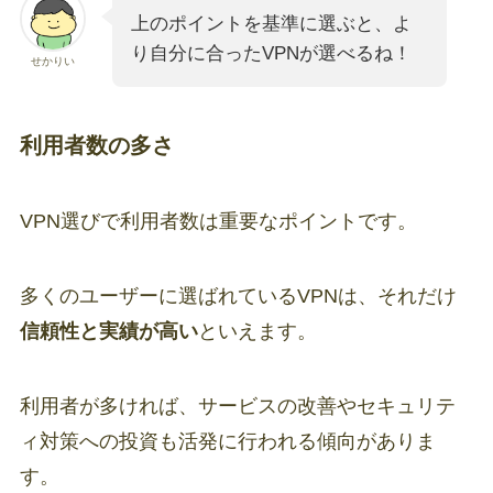
上のポイントを基準に選ぶと、よ
り自分に合ったVPNが選べるね！
せかりい
利用者数の多さ
VPN選びで利用者数は重要なポイントです。
多くのユーザーに選ばれているVPNは、それだけ
信頼性と実績が高い
といえます。
利用者が多ければ、サービスの改善やセキュリテ
ィ対策への投資も活発に行われる傾向がありま
す。