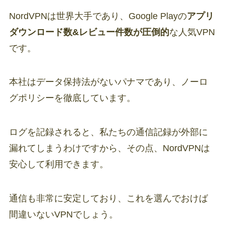
NordVPNは世界大手であり、Google Playの
アプリ
ダウンロード数&レビュー件数が圧倒的
な人気VPN
です。
本社はデータ保持法がないパナマであり、ノーロ
グポリシーを徹底しています。
ログを記録されると、私たちの通信記録が外部に
漏れてしまうわけですから、その点、NordVPNは
安心して利用できます。
通信も非常に安定しており、これを選んでおけば
間違いないVPNでしょう。