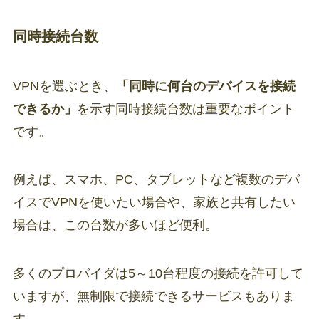
同時接続台数
VPNを選ぶとき、
「同時に何台のデバイスを接続
できるか」
を示す同時接続台数は重要なポイント
です。
例えば、スマホ、PC、タブレットなど複数のデバ
イスでVPNを使いたい場合や、家族と共有したい
場合は、この台数が多いほど便利。
多くのプロバイダは5～10台程度の接続を許可して
いますが、無制限で接続できるサービスもありま