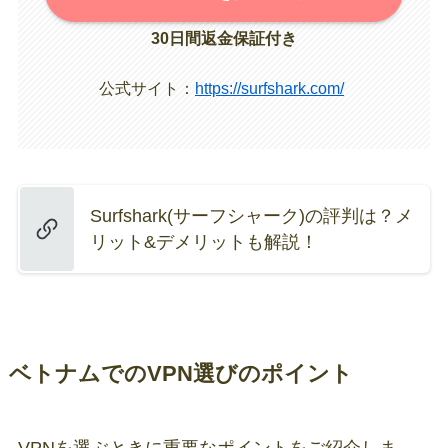
30日間返金保証付き
公式サイト：
https://surfshark.com/
Surfshark(サーフシャーク)の評判は？メ
リット&デメリットも解説！
ベトナムでのVPN選びのポイント
VPNを選ぶときに重要なポイントをご紹介しま