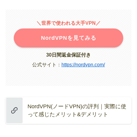
＼世界で使われる大手VPN／
NordVPNを見てみる
30日間返金保証付き
公式サイト：
https://nordvpn.com/
NordVPN(ノードVPN)の評判｜実際に使
って感じたメリット&デメリット