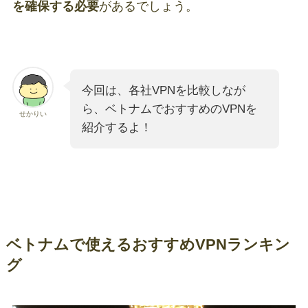
を確保する必要
があるでしょう。
今回は、各社VPNを比較しなが
ら、ベトナムでおすすめのVPNを
せかりい
紹介するよ！
ベトナムで使えるおすすめVPNランキン
グ