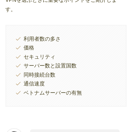
す。
利用者数の多さ
価格
セキュリティ
サーバー数と設置国数
同時接続台数
通信速度
ベトナムサーバーの有無