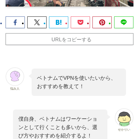
URLをコピーする
ベトナムでVPNを使いたいから、
おすすめを教えて！
悩み人
僕自身、ベトナムはワーケーショ
ンとして行くことも多いから、選
せかりい
び方やおすすめを紹介するよ！