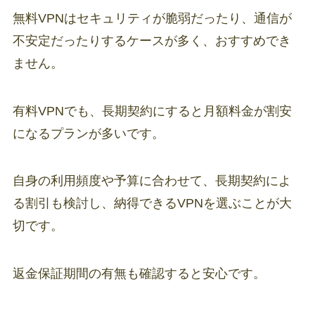
無料VPNはセキュリティが脆弱だったり、通信が
不安定だったりするケースが多く、おすすめでき
ません。
有料VPNでも、長期契約にすると月額料金が割安
になるプランが多いです。
自身の利用頻度や予算に合わせて、長期契約によ
る割引も検討し、納得できるVPNを選ぶことが大
切です。
返金保証期間の有無も確認すると安心です。