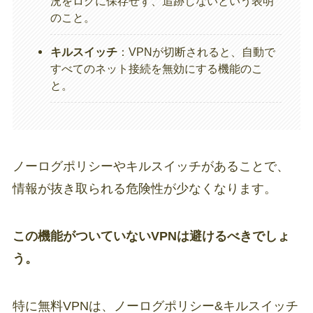
況をログに保存せず、追跡しないという表明
のこと。
キルスイッチ
：VPNが切断されると、自動で
すべてのネット接続を無効にする機能のこ
と。
ノーログポリシーやキルスイッチがあることで、
情報が抜き取られる危険性が少なくなります。
この機能がついていないVPNは避けるべきでしょ
う。
特に無料VPNは、ノーログポリシー&キルスイッチ