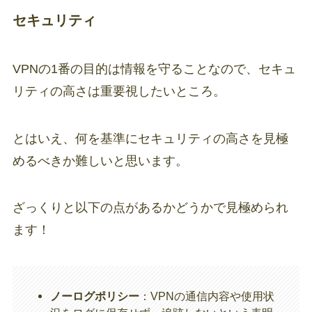
セキュリティ
VPNの1番の目的は情報を守ることなので、セキュ
リティの高さは重要視したいところ。
とはいえ、何を基準にセキュリティの高さを見極
めるべきか難しいと思います。
ざっくりと以下の点があるかどうかで見極められ
ます！
ノーログポリシー
：VPNの通信内容や使用状