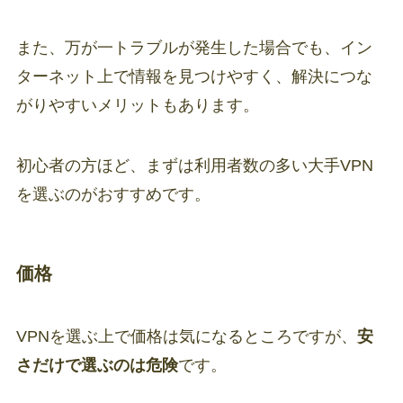
また、万が一トラブルが発生した場合でも、イン
ターネット上で情報を見つけやすく、解決につな
がりやすいメリットもあります。
初心者の方ほど、まずは利用者数の多い大手VPN
を選ぶのがおすすめです。
価格
VPNを選ぶ上で価格は気になるところですが、
安
さだけで選ぶのは危険
です。