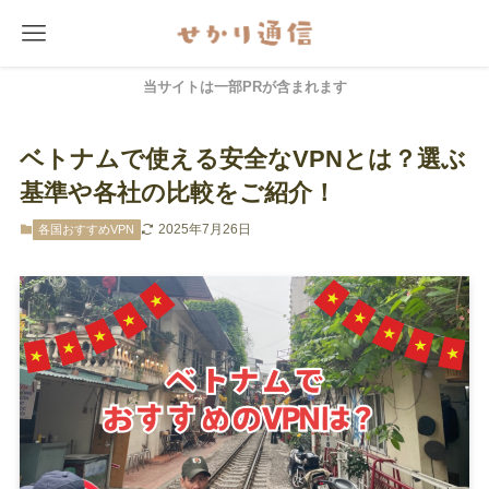
当サイトは一部PRが含まれます
ベトナムで使える安全なVPNとは？選ぶ
基準や各社の比較をご紹介！
2025年7月26日
各国おすすめVPN