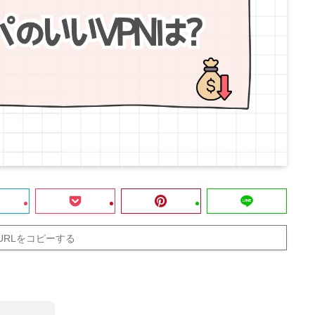
URLをコピーする