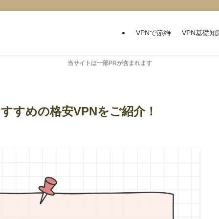
VPNで節約
VPN基礎知
当サイトは一部PRが含まれます
おすすめの格安VPNをご紹介！