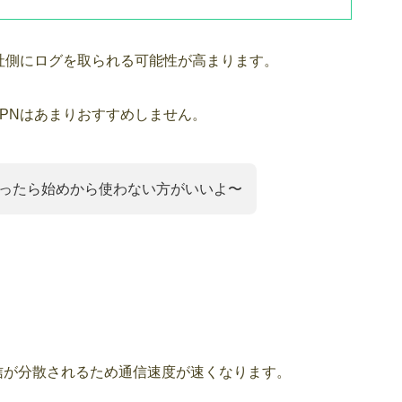
社側にログを取られる可能性が高まります。
PNはあまりおすすめしません。
だったら始めから使わない方がいいよ〜
信が分散されるため通信速度が速くなります。