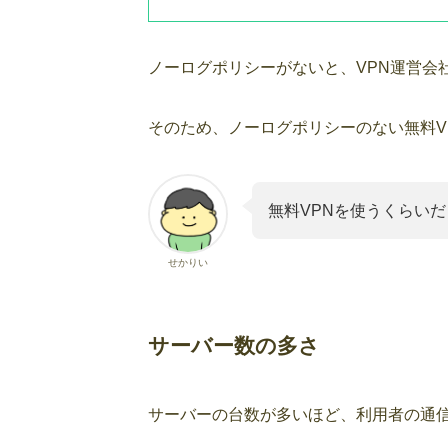
ノーログポリシーがないと、VPN運営会
そのため、ノーログポリシーのない無料V
無料VPNを使うくらい
せかりい
サーバー数の多さ
サーバーの台数が多いほど、利用者の通