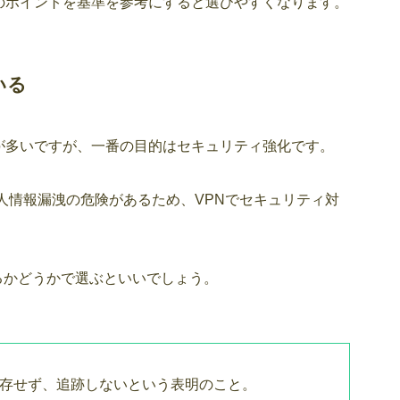
のポイントを基準を参考にすると選びやすくなります。
いる
が多いですが、一番の目的はセキュリティ強化です。
個人情報漏洩の危険があるため、VPNでセキュリティ対
るかどうかで選ぶといいでしょう。
保存せず、追跡しないという表明のこと。