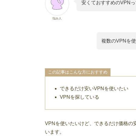
安くておすすめのVPN
悩み人
複数のVPNを
この記事はこんな方におすすめ
できるだけ安いVPNを使いたい
VPNを探している
VPNを使いたいけど、できるだけ価格の安
います。