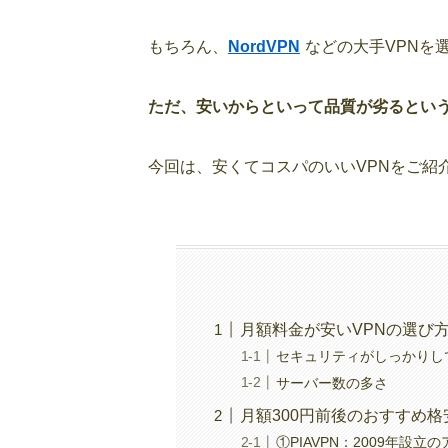
もちろん、
NordVPN
などの大手VPNを
ただ、安いからといって品質が劣るとい
今回は、安くてコスパのいいVPNをご紹
月額料金が安いVPNの選び
セキュリティがしっかりし
サーバー数の多さ
月額300円前後のおすすめ格
①PIAVPN：2009年設立