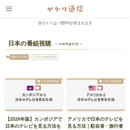
当サイトは一部PRが含まれます
日本の番組視聴
– category –
海外でVPN
日本の番組視聴
日本の番組視聴
日本の番組視聴
【2026年版】カンボジアで
アメリカで日本のテレビを
日本のテレビを見る方法を
見る方法｜駐在者・旅行者