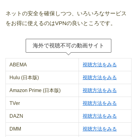
ネットの安全を確保しつつ、いろいろなサービス
をお得に使えるのはVPNの良いところです。
海外で視聴不可の動画サイト
ABEMA
視聴方法をみる
Hulu (日本版)
視聴方法をみる
Amazon Prime (日本版)
視聴方法をみる
TVer
視聴方法をみる
DAZN
視聴方法をみる
DMM
視聴方法をみる