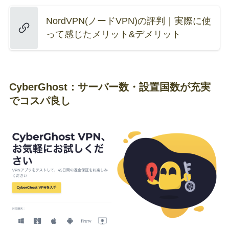
NordVPN(ノードVPN)の評判｜実際に使
って感じたメリット&デメリット
CyberGhost：サーバー数・設置国数が充実
でコスパ良し