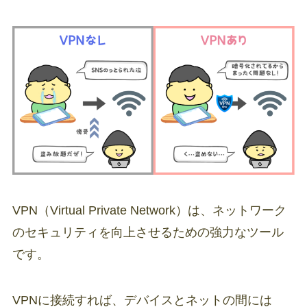
VPN（Virtual Private Network）は、ネットワーク
のセキュリティを向上させるための強力なツール
です。
VPNに接続すれば、デバイスとネットの間には