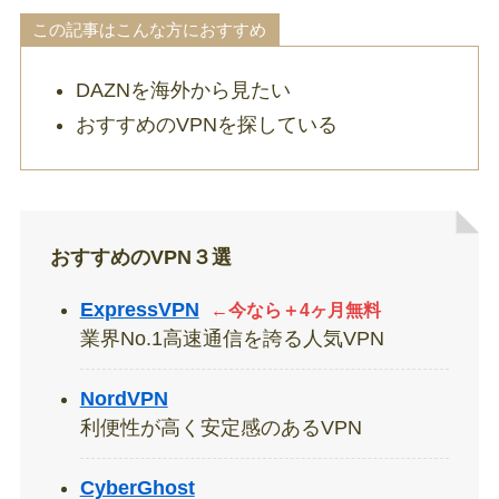
この記事はこんな方におすすめ
DAZNを海外から見たい
おすすめのVPNを探している
おすすめのVPN３選
ExpressVPN
←今なら＋4ヶ月無料
業界No.1高速通信を誇る人気VPN
NordVPN
利便性が高く安定感のあるVPN
CyberGhost