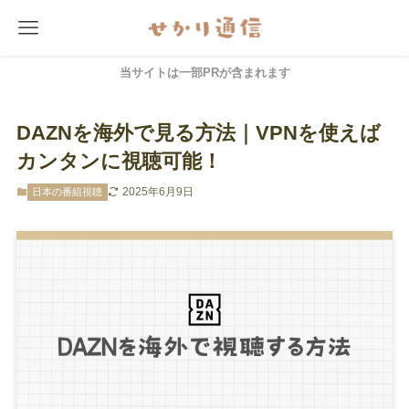
当サイトは一部PRが含まれます
DAZNを海外で見る方法｜VPNを使えば
カンタンに視聴可能！
2025年6月9日
日本の番組視聴