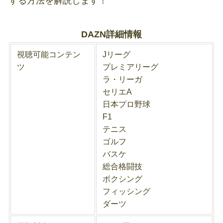
する方法を解説します！
DAZN詳細情報
視聴可能コンテン
Jリーグ
ツ
プレミアリーグ
ラ・リーガ
セリエA
日本プロ野球
F1
テニス
ゴルフ
バスケ
総合格闘技
ボクシング
フィッシング
ダーツ