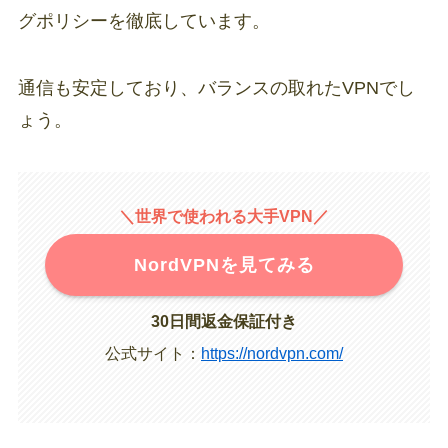
グポリシーを徹底しています。
通信も安定しており、バランスの取れたVPNでし
ょう。
＼世界で使われる大手VPN／
NordVPNを見てみる
30日間返金保証付き
公式サイト：
https://nordvpn.com/