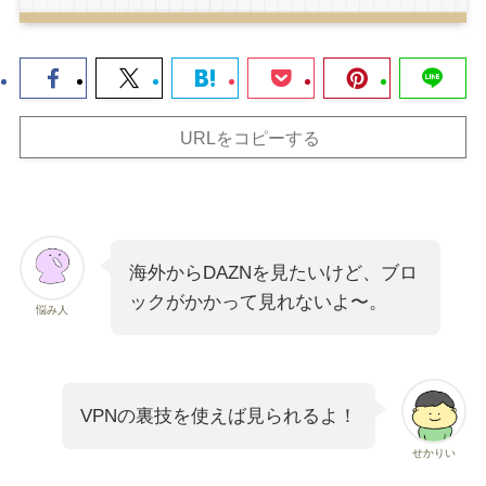
URLをコピーする
海外からDAZNを見たいけど、ブロ
ックがかかって見れないよ〜。
悩み人
VPNの裏技を使えば見られるよ！
せかりい