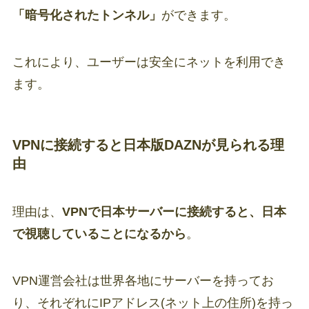
「暗号化されたトンネル」
ができます。
これにより、ユーザーは安全にネットを利用でき
ます。
VPNに接続すると日本版DAZNが見られる理
由
理由は、
VPNで日本サーバーに接続すると、日本
で視聴していることになるから
。
VPN運営会社は世界各地にサーバーを持ってお
り、それぞれにIPアドレス(ネット上の住所)を持っ