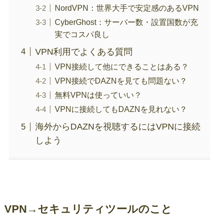
NordVPN：世界大手で安定感のあるVPN
CyberGhost：サーバー数・設置国数が充
実でコスパ良し
VPN利用でよくある質問
VPN接続して他にできることはある？
VPN接続でDAZNを見ても問題ない？
無料VPNは使っていい？
VPNに接続してもDAZNを見れない？
海外からDAZNを視聴するにはVPNに接続
しよう
VPN→セキュリティツールのこと