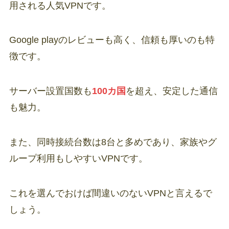
用される人気VPNです。
Google playのレビューも高く、信頼も厚いのも特
徴です。
サーバー設置国数も
100カ国
を超え、安定した通信
も魅力。
また、同時接続台数は8台と多めであり、家族やグ
ループ利用もしやすいVPNです。
これを選んでおけば間違いのないVPNと言えるで
しょう。