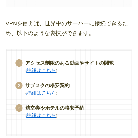
VPNを使えば、世界中のサーバーに接続できるた
め、以下のような裏技ができます。
アクセス制限のある動画やサイトの閲覧
詳細はこちら
(
)
サブスクの格安契約
詳細はこちら
(
)
航空券やホテルの格安予約
詳細はこちら
(
)