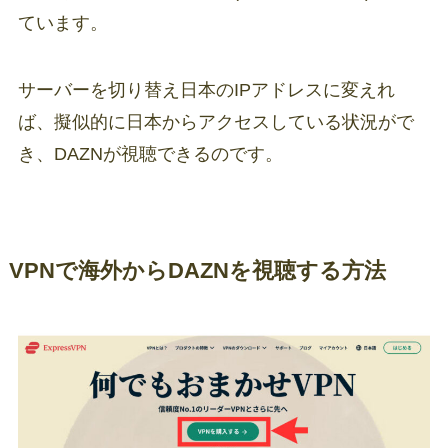
ています。
サーバーを切り替え日本のIPアドレスに変えれ
ば、擬似的に日本からアクセスしている状況がで
き、DAZNが視聴できるのです。
VPNで海外からDAZNを視聴する方法