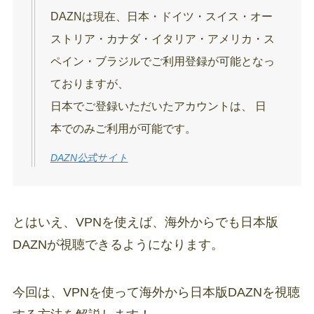
DAZNは現在、日本・ドイツ・スイス・オー
ストリア・カナダ・イタリア・アメリカ・ス
ペイン・ブラジルでご利用登録が可能となっ
ておりますが、
日本でご登録いただいたアカウントは、 日
本でのみご利用が可能です。
DAZN公式サイト
とはいえ、VPNを使えば、海外からでも日本版
DAZNが視聴できるようになります。
今回は、VPNを使って海外から日本版DAZNを視聴