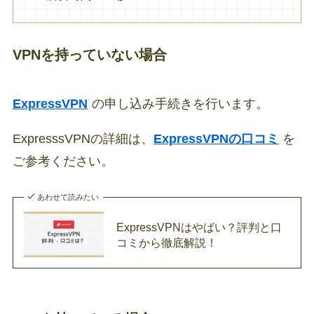
VPNを持っていない場合
ExpressVPN
の申し込み手続きを行います。
ExpresssVPNの詳細は、
ExpressVPNの口コミ
を
ご参考ください。
あわせて読みたい
ExpressVPNはやばい？評判と口
コミから徹底解説！