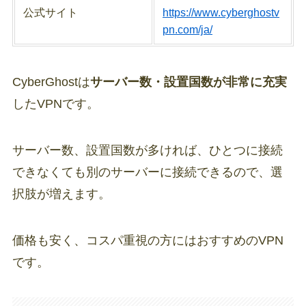
公式サイト
https://www.cyberghostv
pn.com/ja/
CyberGhostは
サーバー数・設置国数が非常に充実
したVPNです。
サーバー数、設置国数が多ければ、ひとつに接続
できなくても別のサーバーに接続できるので、選
択肢が増えます。
価格も安く、コスパ重視の方にはおすすめのVPN
です。