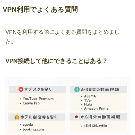
VPN利用でよくある質問
VPNを利用する際によくある質問をまとめまし
た。
VPN接続して他にできることはある？