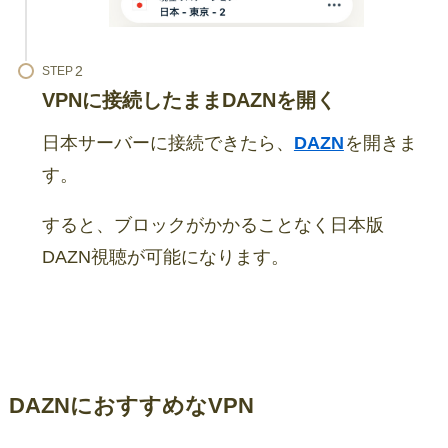
STEP
VPNに接続したままDAZNを開く
日本サーバーに接続できたら、
DAZN
を開きま
す。
すると、ブロックがかかることなく日本版
DAZN視聴が可能になります。
DAZNにおすすめなVPN