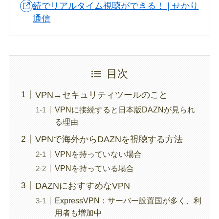
続でリアルタイム視聴ができる！ | せかり
通信
目次
VPN→セキュリティツールのこと
VPNに接続すると日本版DAZNが見られ
る理由
VPNで海外からDAZNを視聴する方法
VPNを持っていない場合
VPNを持っている場合
DAZNにおすすめなVPN
ExpressVPN：サーバー設置国が多く、利
用者も増加中