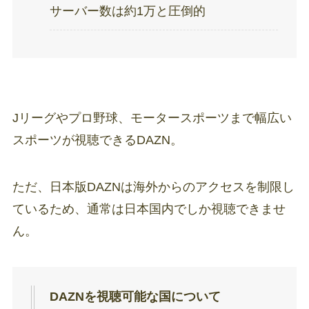
サーバー数は約1万と圧倒的
Jリーグやプロ野球、モータースポーツまで幅広い
スポーツが視聴できるDAZN。
ただ、日本版DAZNは海外からのアクセスを制限し
ているため、通常は日本国内でしか視聴できませ
ん。
DAZNを視聴可能な国について