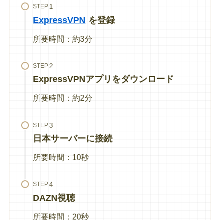
STEP
ExpressVPN
を登録
所要時間：約3分
STEP
ExpressVPNアプリをダウンロード
所要時間：約2分
STEP
日本サーバーに接続
所要時間：10秒
STEP
DAZN視聴
所要時間：20秒