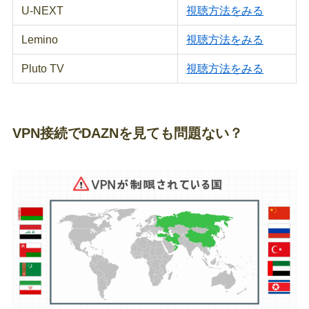
U-NEXT
視聴方法をみる
Lemino
視聴方法をみる
Pluto TV
視聴方法をみる
VPN接続でDAZNを見ても問題ない？