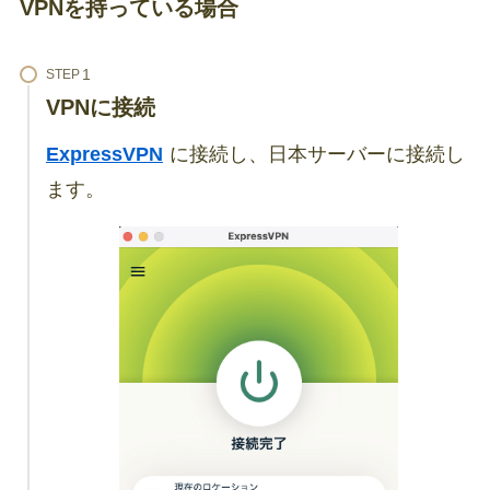
VPNを持っている場合
STEP
VPNに接続
ExpressVPN
に接続し、日本サーバーに接続し
ます。