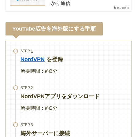
かり通信
せかり通信
YouTube広告を海外版にする手順
STEP
NordVPN
を登録
所要時間：約3分
STEP
NordVPNアプリをダウンロード
所要時間：約2分
STEP
海外サーバーに接続