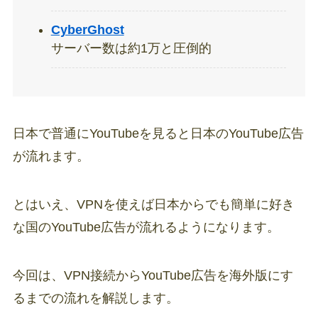
CyberGhost
サーバー数は約1万と圧倒的
日本で普通にYouTubeを見ると日本のYouTube広告
が流れます。
とはいえ、VPNを使えば日本からでも簡単に好き
な国のYouTube広告が流れるようになります。
今回は、VPN接続からYouTube広告を海外版にす
るまでの流れを解説します。