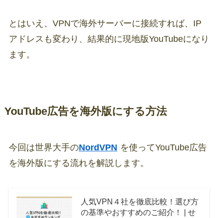
とはいえ、VPNで海外サーバーに接続すれば、IP
アドレスも変わり、結果的に現地版YouTubeになり
ます。
YouTube広告を海外版にする方法
今回は世界大手の
NordVPN
を使ってYouTube広告
を海外版にする流れを解説します。
人気VPN４社を徹底比較！選び方
の基準やおすすめのご紹介！ | せ