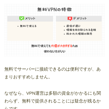
無料でサーバーに接続できるのは便利ですが、あ
まりおすすめしません。
なぜなら、VPN運営は多額の資金がかかるにも関
わらず、無料で提供されることには疑念が残るか
らです。