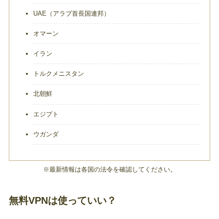
UAE（アラブ首長国連邦）
オマーン
イラン
トルクメニスタン
北朝鮮
エジプト
ウガンダ
※最新情報は各国の法令を確認してください。
無料VPNは使っていい？