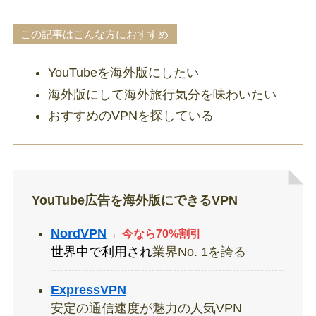
この記事はこんな方におすすめ
YouTubeを海外版にしたい
海外版にして海外旅行気分を味わいたい
おすすめのVPNを探している
YouTube広告を海外版にできるVPN
NordVPN
←今なら70%割引
世界中で利用され
業界No. 1を誇る
ExpressVPN
安定の通信速度が魅力の人気VPN