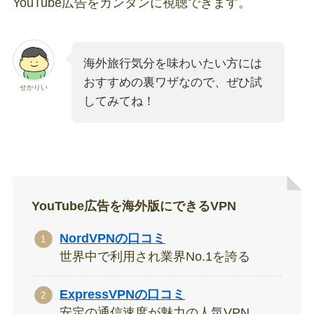
YouTube広告をカンタンに視聴できます。
海外旅行気分を味わいたい方には
おすすめの裏ワザなので、ぜひ試
せかりい
してみてね！
YouTube広告を海外版にできるVPN
NordVPNの口コミ
世界中で利用され業界No.1を誇る
ExpressVPNの口コミ
安定の通信速度が魅力の人気VPN