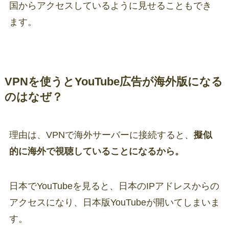
国からアクセスしているように見せることもでき
ます。
VPNを使うとYouTube広告が海外版になる
のはなぜ？
理由は、VPNで海外サーバーに接続すると、
擬似
的に海外で視聴していることになるから。
日本でYouTubeを見ると、日本のIPアドレスからの
アクセスになり、日本版YouTubeが開いてしまいま
す。