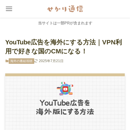
当サイトは一部PRが含まれます
YouTube広告を海外にする方法｜VPN利
用で好きな国のCMになる！
2025年7月21日
海外の番組視聴