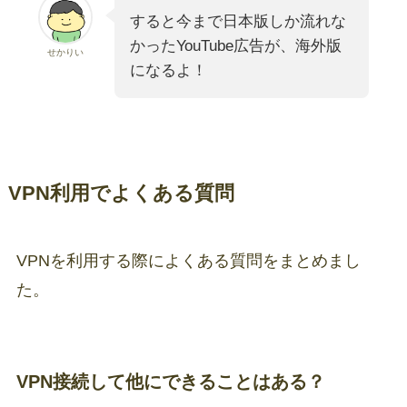
すると今まで日本版しか流れな
かったYouTube広告が、海外版
せかりい
になるよ！
VPN利用でよくある質問
VPNを利用する際によくある質問をまとめまし
た。
VPN接続して他にできることはある？