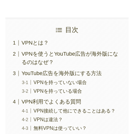
目次
VPNとは？
VPNを使うとYouTube広告が海外版にな
るのはなぜ？
YouTube広告を海外版にする方法
VPNを持っていない場合
VPNを持っている場合
VPN利用でよくある質問
VPN接続して他にできることはある？
VPNは違法？
無料VPNは使っていい？