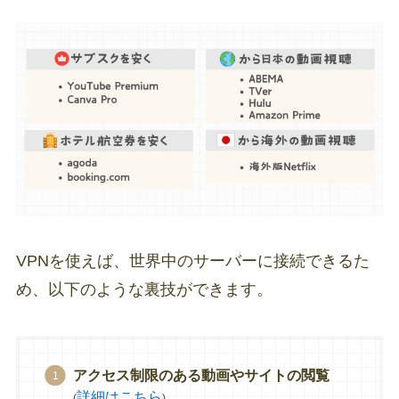
VPNを使えば、世界中のサーバーに接続できるた
め、以下のような裏技ができます。
アクセス制限のある動画やサイトの閲覧
詳細はこちら
(
)