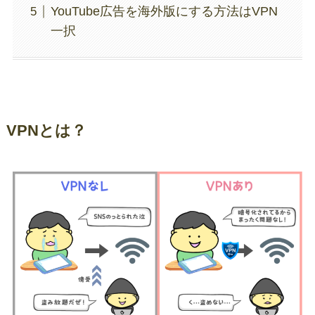
YouTube広告を海外版にする方法はVPN
一択
VPNとは？