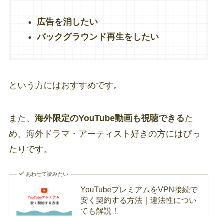
広告を消したい
バックグラウンド再生をしたい
という方にはおすすめです。
また、
海外限定のYouTube動画も視聴できる
た
め、海外ドラマ・アーティスト好きの方にはぴっ
たりです。
あわせて読みたい
YouTubeプレミアムをVPN接続で
安く契約する方法｜違法性につい
ても解説！