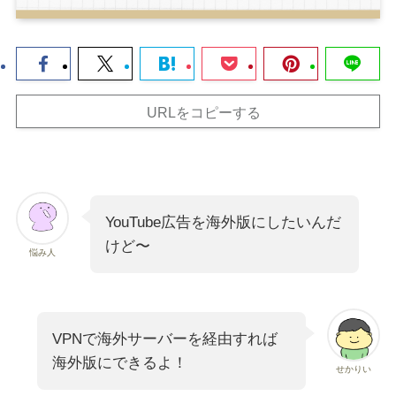
URLをコピーする
YouTube広告を海外版にしたいんだ
けど〜
悩み人
VPNで海外サーバーを経由すれば
海外版にできるよ！
せかりい