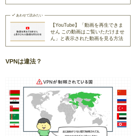
あわせて読みたい
【YouTube】「動画を再生できま
せん この動画はご覧いただけませ
ん」と表示された動画を見る方法
VPNは違法？