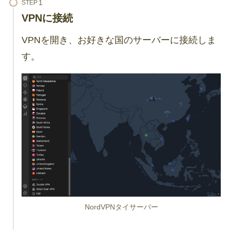
STEP
VPNに接続
VPNを開き、お好きな国のサーバーに接続しま
す。
NordVPNタイサーバー