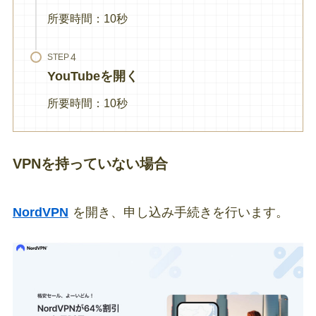
所要時間：10秒
STEP
YouTubeを開く
所要時間：10秒
VPNを持っていない場合
NordVPN
を開き、申し込み手続きを行います。