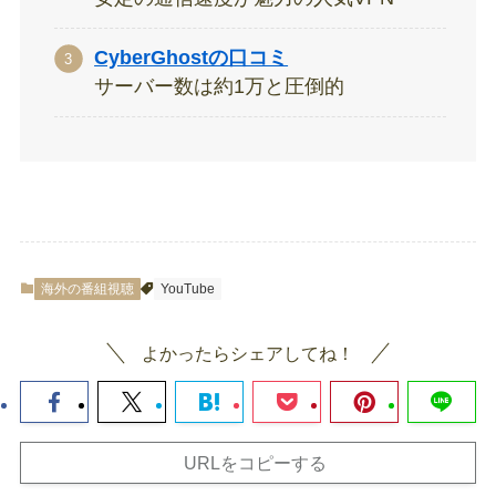
CyberGhostの口コミ
サーバー数は約1万と圧倒的
海外の番組視聴
YouTube
よかったらシェアしてね！
URLをコピーする