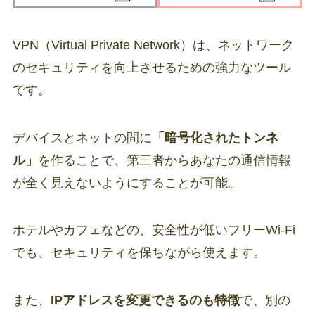
VPN（Virtual Private Network）は、ネットワーク
のセキュリティを向上させるための強力なツール
です。
デバイスとネットの間に
「暗号化されたトンネ
ル」
を作ることで、第三者からあなたの通信情報
が全く見えないようにすることが可能。
ホテルやカフェなどの、安全性が低いフリーWi-Fi
でも、セキュリティを保ちながら使えます。
また、
IPアドレスを変更できるのも特徴
で、別の