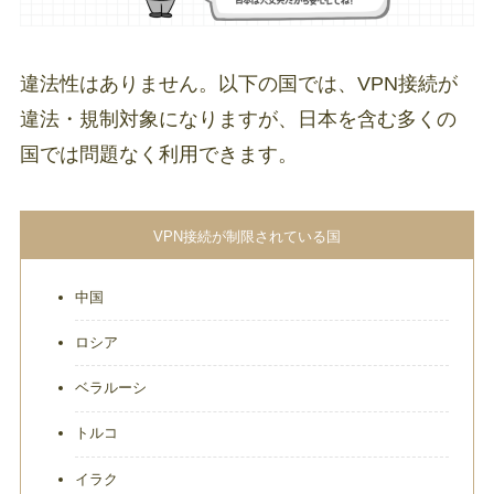
違法性はありません。以下の国では、VPN接続が
違法・規制対象になりますが、日本を含む多くの
国では問題なく利用できます。
VPN接続が制限されている国
中国
ロシア
ベラルーシ
トルコ
イラク