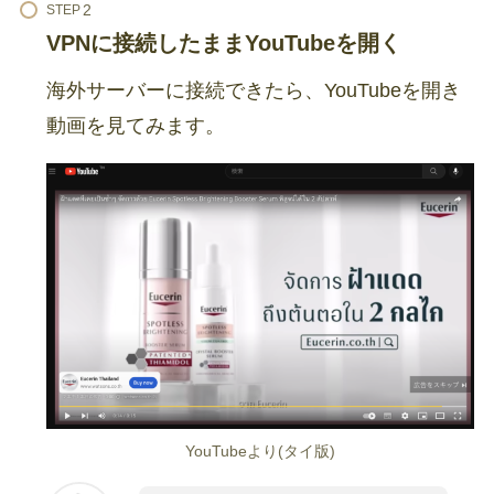
STEP
VPNに接続したままYouTubeを開く
海外サーバーに接続できたら、YouTubeを開き
動画を見てみます。
YouTubeより(タイ版)