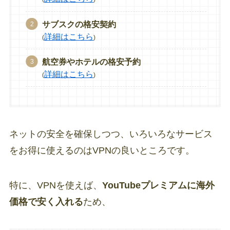
サブスクの格安契約
詳細はこちら
(
)
航空券やホテルの格安予約
詳細はこちら
(
)
ネットの安全を確保しつつ、いろいろなサービス
をお得に使えるのはVPNの良いところです。
特に、VPNを使えば、
YouTubeプレミアムに海外
価格で安く入れる
ため、