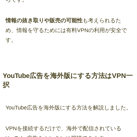
情報の抜き取りや販売の可能性
も考えられるた
め、情報を守るためには有料VPNの利用が安全で
す。
YouTube広告を海外版にする方法はVPN一
択
YouTube広告を海外版にする方法を解説しました。
VPNを接続するだけで、海外で配信されている