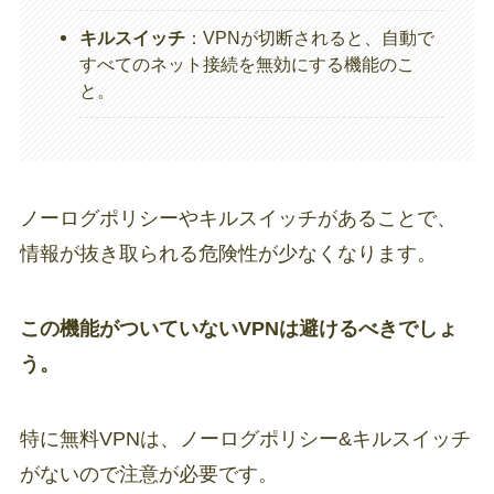
キルスイッチ
：VPNが切断されると、自動で
すべてのネット接続を無効にする機能のこ
と。
ノーログポリシーやキルスイッチがあることで、
情報が抜き取られる危険性が少なくなります。
この機能がついていないVPNは避けるべきでしょ
う。
特に無料VPNは、ノーログポリシー&キルスイッチ
がないので注意が必要です。