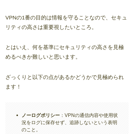
VPNの1番の目的は情報を守ることなので、セキュ
リティの高さは重要視したいところ。
とはいえ、何を基準にセキュリティの高さを見極
めるべきか難しいと思います。
ざっくりと以下の点があるかどうかで見極められ
ます！
ノーログポリシー
：VPNの通信内容や使用状
況をログに保存せず、追跡しないという表明
のこと。