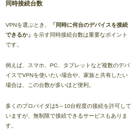
同時接続台数
VPNを選ぶとき、
「同時に何台のデバイスを接続
できるか」
を示す同時接続台数は重要なポイント
です。
例えば、スマホ、PC、タブレットなど複数のデバ
イスでVPNを使いたい場合や、家族と共有したい
場合は、この台数が多いほど便利。
多くのプロバイダは5～10台程度の接続を許可して
いますが、無制限で接続できるサービスもありま
す。