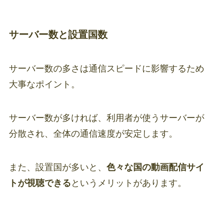
サーバー数と設置国数
サーバー数の多さは通信スピードに影響するため
大事なポイント。
サーバー数が多ければ、利用者が使うサーバーが
分散され、全体の通信速度が安定します。
また、設置国が多いと、
色々な国の動画配信サイ
トが視聴できる
というメリットがあります。