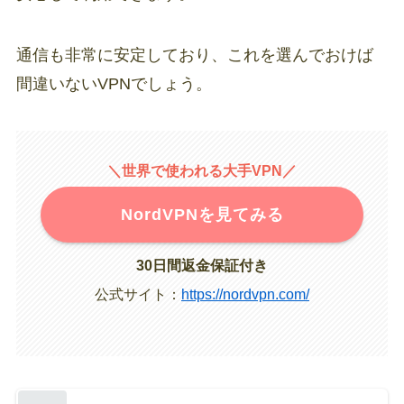
通信も非常に安定しており、これを選んでおけば
間違いないVPNでしょう。
＼世界で使われる大手VPN／
NordVPNを見てみる
30日間返金保証付き
公式サイト：
https://nordvpn.com/