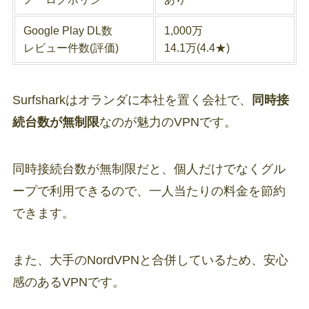
Google Play DL数
1,000万
レビュー件数(評価)
14.1万(4.4★)
Surfsharkはオランダに本社を置く会社で、
同時接
続台数が無制限
なのが魅力のVPNです。
同時接続台数が無制限だと、個人だけでなくグル
ープで利用できるので、一人当たりの料金を節約
できます。
また、大手のNordVPNと合併しているため、安心
感のあるVPNです。