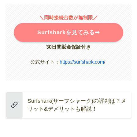
＼同時接続台数が無制限／
Surfsharkを見てみる➡︎
30日間返金保証付き
公式サイト：
https://surfshark.com/
Surfshark(サーフシャーク)の評判は？メ
リット&デメリットも解説！