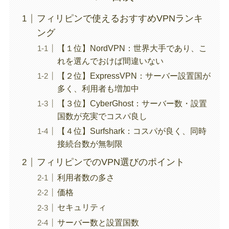
フィリピンで使えるおすすめVPNランキ
ング
【１位】NordVPN：世界大手であり、こ
れを選んでおけば間違いない
【２位】ExpressVPN：サーバー設置国が
多く、利用者も増加中
【３位】CyberGhost：サーバー数・設置
国数が充実でコスパ良し
【４位】Surfshark：コスパが良く、同時
接続台数が無制限
フィリピンでのVPN選びのポイント
利用者数の多さ
価格
セキュリティ
サーバー数と設置国数