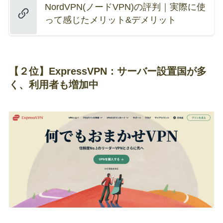
NordVPN(ノードVPN)の評判｜実際に使
って感じたメリット&デメリット
【２位】ExpressVPN：サーバー設置国が多
く、利用者も増加中