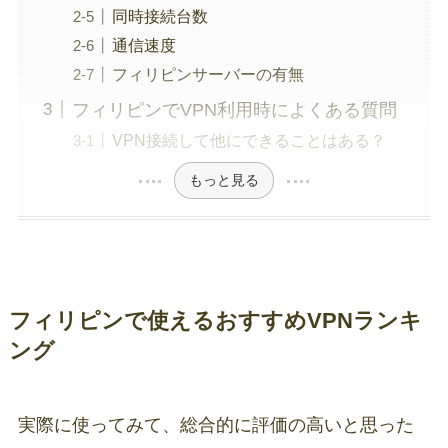
同時接続台数
通信速度
フィリピンサーバーの有無
フィリピンでVPN利用時によくある質問
VPN接続して他にできることはある？
もっと見る
フィリピンで使えるおすすめVPNランキ
ング
実際に使ってみて、総合的に評価の高いと思った