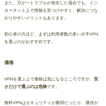
また、万が一トラブルが発生した場合でも、イン
ターネット上で情報を見つけやすく、解決につな
がりやすいメリットもあります。
初心者の方ほど、まずは利用者数の多い大手VPN
を選ぶのがおすすめです。
価格
VPNを選ぶ上で価格は気になるところですが、
安
さだけで選ぶのは危険
です。
無料VPNはセキュリティが脆弱だったり、通信が