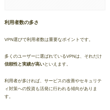
利用者数の多さ
VPN選びで利用者数は重要なポイントです。
多くのユーザーに選ばれているVPNは、それだけ
信頼性と実績が高い
といえます。
利用者が多ければ、サービスの改善やセキュリテ
ィ対策への投資も活発に行われる傾向がありま
す。