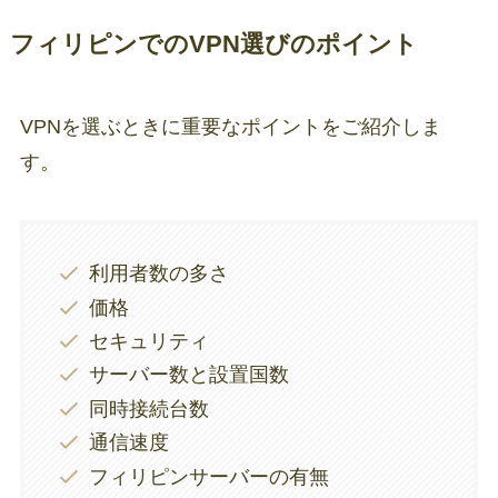
フィリピンでのVPN選びのポイント
VPNを選ぶときに重要なポイントをご紹介しま
す。
利用者数の多さ
価格
セキュリティ
サーバー数と設置国数
同時接続台数
通信速度
フィリピンサーバーの有無