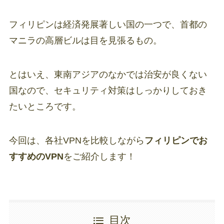
フィリピンは経済発展著しい国の一つで、首都の
マニラの高層ビルは目を見張るもの。
とはいえ、東南アジアのなかでは治安が良くない
国なので、セキュリティ対策はしっかりしておき
たいところです。
今回は、各社VPNを比較しながら
フィリピンでお
すすめのVPN
をご紹介します！
目次