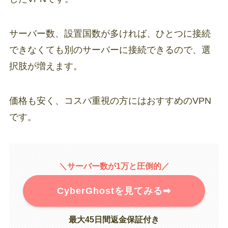
サーバー数、設置国数が多ければ、ひとつに接続
できなくても別のサーバーに接続できるので、選
択肢が増えます。
価格も安く、コスパ重視の方にはおすすめのVPN
です。
＼サーバー数が1万と圧倒的／
CyberGhostを見てみる➡︎
最大45日間返金保証付き