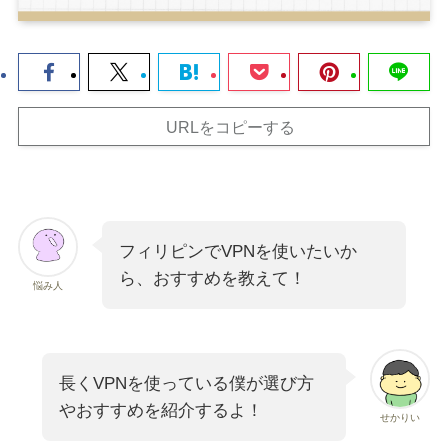
URLをコピーする
フィリピンでVPNを使いたいか
ら、おすすめを教えて！
悩み人
長くVPNを使っている僕が選び方
やおすすめを紹介するよ！
せかりい