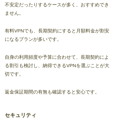
不安定だったりするケースが多く、おすすめでき
ません。
有料VPNでも、長期契約にすると月額料金が割安
になるプランが多いです。
自身の利用頻度や予算に合わせて、長期契約によ
る割引も検討し、納得できるVPNを選ぶことが大
切です。
返金保証期間の有無も確認すると安心です。
セキュリティ