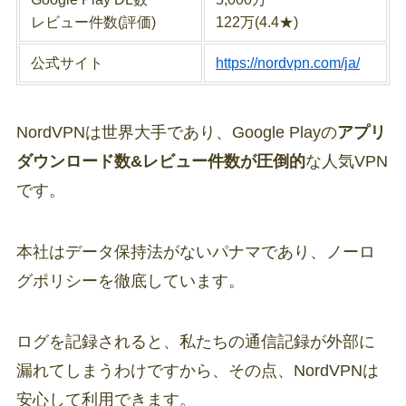
レビュー件数(評価)
122万(4.4★)
公式サイト
https://nordvpn.com/ja/
NordVPNは世界大手であり、Google Playの
アプリ
ダウンロード数&レビュー件数が圧倒的
な人気VPN
です。
本社はデータ保持法がないパナマであり、ノーロ
グポリシーを徹底しています。
ログを記録されると、私たちの通信記録が外部に
漏れてしまうわけですから、その点、NordVPNは
安心して利用できます。