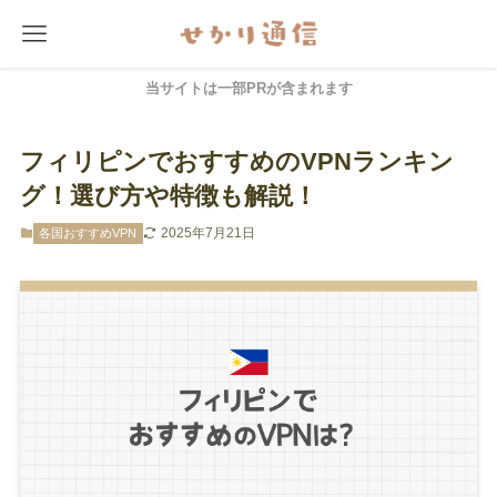
当サイトは一部PRが含まれます
フィリピンでおすすめのVPNランキン
グ！選び方や特徴も解説！
2025年7月21日
各国おすすめVPN