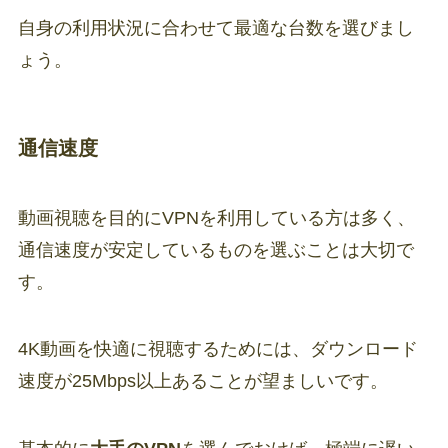
自身の利用状況に合わせて最適な台数を選びまし
ょう。
通信速度
動画視聴を目的にVPNを利用している方は多く、
通信速度が安定しているものを選ぶことは大切で
す。
4K動画を快適に視聴するためには、ダウンロード
速度が25Mbps以上あることが望ましいです。