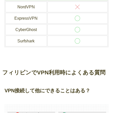
NordVPN
ExpressVPN
CyberGhost
Surfshark
フィリピンでVPN利用時によくある質問
VPN接続して他にできることはある？