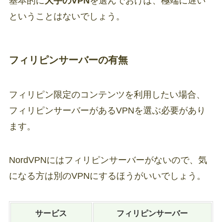
基本的に
大手のVPN
を選んでおけば、極端に遅い
ということはないでしょう。
フィリピンサーバーの有無
フィリピン限定のコンテンツを利用したい場合、
フィリピンサーバーがあるVPNを選ぶ必要があり
ます。
NordVPNにはフィリピンサーバーがないので、気
になる方は別のVPNにするほうがいいでしょう。
サービス
フィリピンサーバー