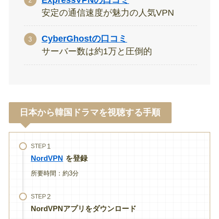
安定の通信速度が魅力の人気VPN
CyberGhostの口コミ
サーバー数は約1万と圧倒的
日本から韓国ドラマを視聴する手順
STEP
NordVPN
を登録
所要時間：約3分
STEP
NordVPNアプリをダウンロード