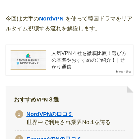
今回は大手の
NordVPN
を使って韓国ドラマをリア
ルタイム視聴する流れを解説します。
人気VPN４社を徹底比較！選び方
の基準やおすすめのご紹介！ | せ
かり通信
せかり通信
おすすめVPN３選
NordVPNの口コミ
世界中で利用され業界No.1を誇る
ExpressVPNの口コミ