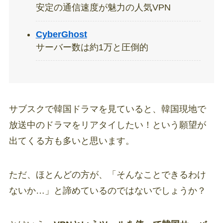
安定の通信速度が魅力の人気VPN
CyberGhost
サーバー数は約1万と圧倒的
サブスクで韓国ドラマを見ていると、韓国現地で
放送中のドラマをリアタイしたい！という願望が
出てくる方も多いと思います。
ただ、ほとんどの方が、「そんなことできるわけ
ないか…」と諦めているのではないでしょうか？