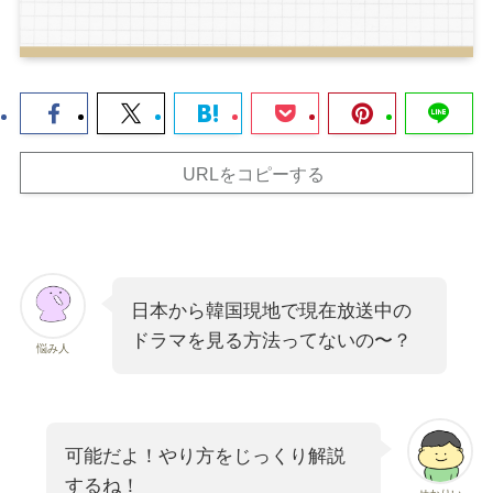
URLをコピーする
日本から韓国現地で現在放送中の
ドラマを見る方法ってないの〜？
悩み人
可能だよ！やり方をじっくり解説
するね！