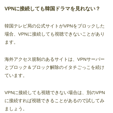
VPNに接続しても韓国ドラマを見れない？
韓国テレビ局の公式サイトがVPNをブロックした
場合、VPNに接続しても視聴できないことがあり
ます。
海外アクセス規制のあるサイトは、VPNサーバー
とブロック＆ブロック解除のイタチごっこを続け
ています。
VPNに接続しても視聴できない場合は、別のVPN
に接続すれば視聴できることがあるので試してみ
ましょう。