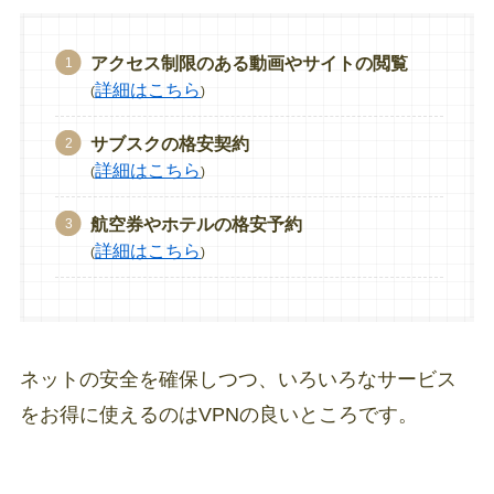
アクセス制限のある動画やサイトの閲覧
詳細はこちら
(
)
サブスクの格安契約
詳細はこちら
(
)
航空券やホテルの格安予約
詳細はこちら
(
)
ネットの安全を確保しつつ、いろいろなサービス
をお得に使えるのはVPNの良いところです。