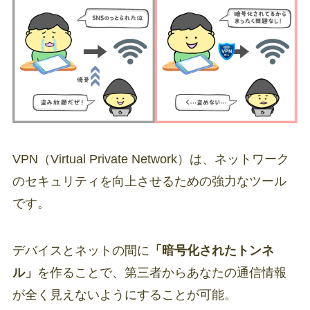
VPN（Virtual Private Network）は、ネットワーク
のセキュリティを向上させるための強力なツール
です。
デバイスとネットの間に
「暗号化されたトンネ
ル」
を作ることで、第三者からあなたの通信情報
が全く見えないようにすることが可能。