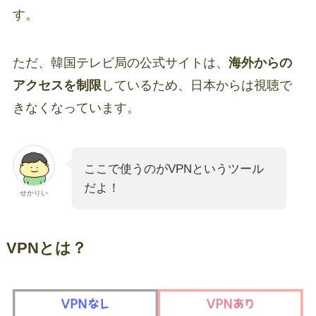
す。
ただ、韓国テレビ局の公式サイトは、
海外からの
アクセスを制限
しているため、日本からは視聴で
きなくなっています。
ここで使うのがVPNというツール
だよ！
せかりい
VPNとは？