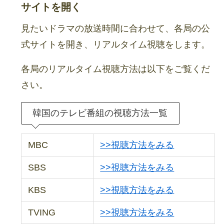
サイトを開く
見たいドラマの放送時間に合わせて、各局の公
式サイトを開き、リアルタイム視聴をします。
各局のリアルタイム視聴方法は以下をご覧くだ
さい。
韓国のテレビ番組の視聴方法一覧
MBC
>>視聴方法をみる
SBS
>>視聴方法をみる
KBS
>>視聴方法をみる
TVING
>>視聴方法をみる