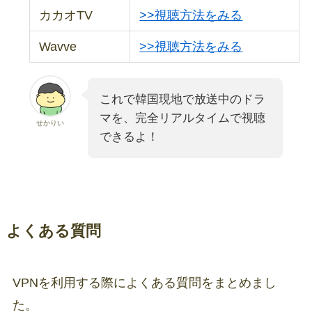
カカオTV
>>視聴方法をみる
Wavve
>>視聴方法をみる
これで韓国現地で放送中のドラ
マを、完全リアルタイムで視聴
せかりい
できるよ！
よくある質問
VPNを利用する際によくある質問をまとめまし
た。