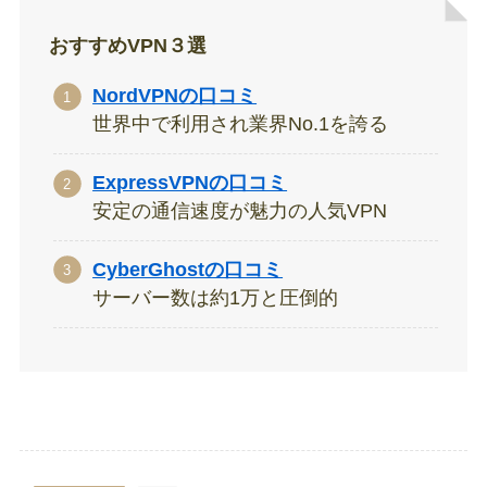
おすすめVPN３選
NordVPNの口コミ
世界中で利用され業界No.1を誇る
ExpressVPNの口コミ
安定の通信速度が魅力の人気VPN
CyberGhostの口コミ
サーバー数は約1万と圧倒的