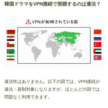
韓国ドラマをVPN接続で視聴するのは違法？
違法性はありません。以下の国では、VPN接続が
違法・規制対象になりますが、ほとんどの国では
問題なく利用できます。