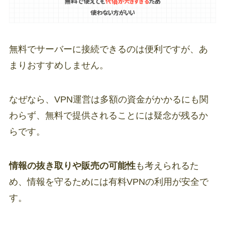
無料でサーバーに接続できるのは便利ですが、あ
まりおすすめしません。
なぜなら、VPN運営は多額の資金がかかるにも関
わらず、無料で提供されることには疑念が残るか
らです。
情報の抜き取りや販売の可能性
も考えられるた
め、情報を守るためには有料VPNの利用が安全で
す。