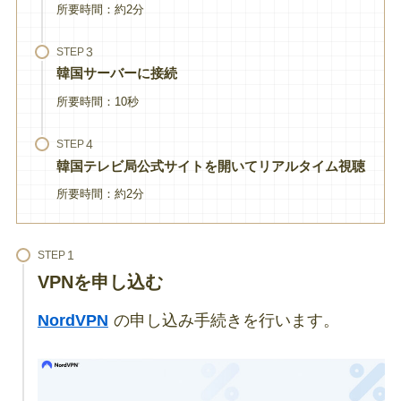
所要時間：約2分
STEP
韓国サーバーに接続
所要時間：10秒
STEP
韓国テレビ局公式サイトを開いてリアルタイム視聴
所要時間：約2分
STEP
VPNを申し込む
NordVPN
の申し込み手続きを行います。