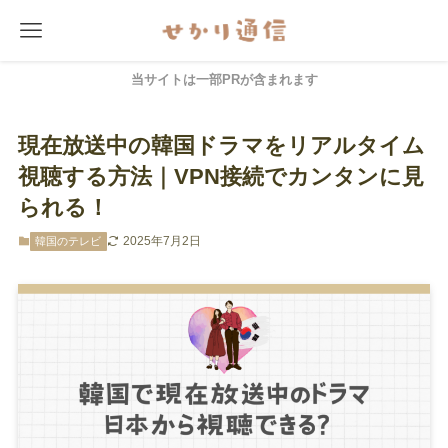
当サイトは一部PRが含まれます
現在放送中の韓国ドラマをリアルタイム
視聴する方法｜VPN接続でカンタンに見
られる！
2025年7月2日
韓国のテレビ