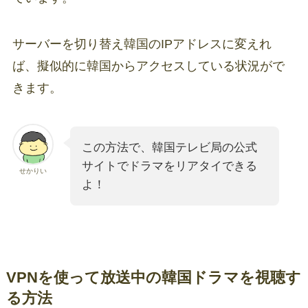
サーバーを切り替え韓国のIPアドレスに変えれ
ば、擬似的に韓国からアクセスしている状況がで
きます。
この方法で、韓国テレビ局の公式
サイトでドラマをリアタイできる
せかりい
よ！
VPNを使って放送中の韓国ドラマを視聴す
る方法