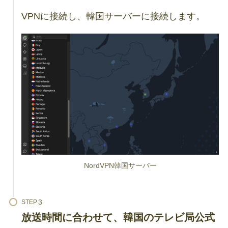
VPNに接続し、韓国サーバーに接続します。
NordVPN韓国サーバー
STEP
放送時間に合わせて、韓国のテレビ局公式