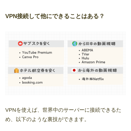
VPN接続して他にできることはある？
VPNを使えば、世界中のサーバーに接続できるた
め、以下のような裏技ができます。