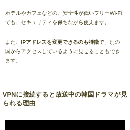
ホテルやカフェなどの、安全性が低いフリーWi-Fi
でも、セキュリティを保ちながら使えます。
また、
IPアドレスを変更できるのも特徴
で、別の
国からアクセスしているように見せることもでき
ます。
VPNに接続すると放送中の韓国ドラマが見
られる理由