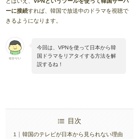
とはいえ、
VPNというツールを使って韓国サーバ
ーに接続
すれば、韓国で放送中のドラマを視聴で
きるようになります。
今回は、VPNを使って日本から韓
国ドラマをリアタイする方法を解
せかりい
説するね！
目次
韓国のテレビが日本から見られない理由