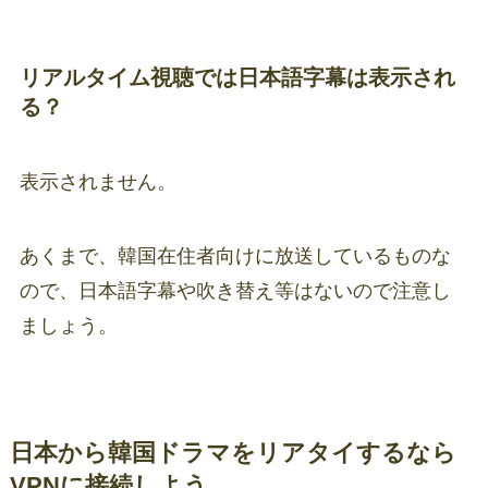
リアルタイム視聴では日本語字幕は表示され
る？
表示されません。
あくまで、韓国在住者向けに放送しているものな
ので、日本語字幕や吹き替え等はないので注意し
ましょう。
日本から韓国ドラマをリアタイするなら
VPNに接続しよう