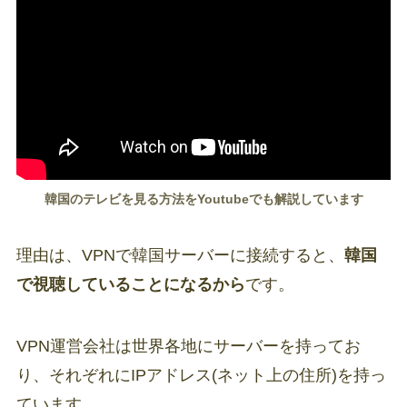
韓国のテレビを見る方法をYoutubeでも解説しています
理由は、VPNで韓国サーバーに接続すると、
韓国
で視聴していることになるから
です。
VPN運営会社は世界各地にサーバーを持ってお
り、それぞれにIPアドレス(ネット上の住所)を持っ
ています。