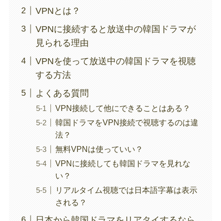
VPNとは？
VPNに接続すると放送中の韓国ドラマが
見られる理由
VPNを使って放送中の韓国ドラマを視聴
する方法
よくある質問
VPN接続して他にできることはある？
韓国ドラマをVPN接続で視聴するのは違
法？
無料VPNは使っていい？
VPNに接続しても韓国ドラマを見れな
い？
リアルタイム視聴では日本語字幕は表示
される？
日本から韓国ドラマをリアタイするなら