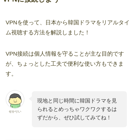
VPNを使って、日本から韓国ドラマをリアルタイ
ム視聴する方法を解説しました！
VPN接続は個人情報を守ることが主な目的です
が、ちょっとした工夫で便利な使い方もできま
す。
現地と同じ時間に韓国ドラマを見
られるとめっちゃワクワクするは
せかりい
ずだから、ぜひ試してみてね！