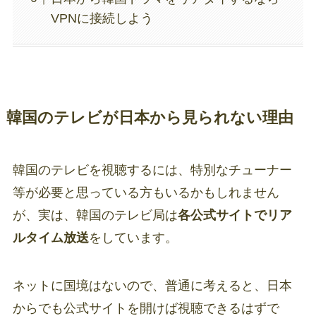
VPNに接続しよう
韓国のテレビが日本から見られない理由
韓国のテレビを視聴するには、特別なチューナー
等が必要と思っている方もいるかもしれません
が、実は、韓国のテレビ局は
各公式サイトでリア
ルタイム放送
をしています。
ネットに国境はないので、普通に考えると、日本
からでも公式サイトを開けば視聴できるはずで