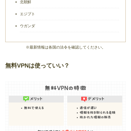
北朝鮮
エジプト
ウガンダ
※最新情報は各国の法令を確認してください。
無料VPNは使っていい？