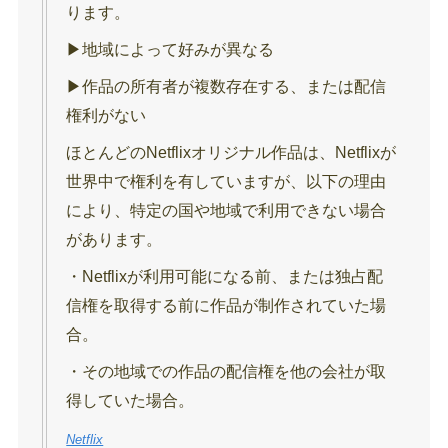
ります。
▶︎地域によって好みが異なる
▶︎作品の所有者が複数存在する、または配信
権利がない
ほとんどのNetflixオリジナル作品は、Netflixが
世界中で権利を有していますが、以下の理由
により、特定の国や地域で利用できない場合
があります。
・Netflixが利用可能になる前、または独占配
信権を取得する前に作品が制作されていた場
合。
・その地域での作品の配信権を他の会社が取
得していた場合。
Netflix