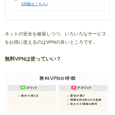
詳細はこちら
(
)
ネットの安全を確保しつつ、いろいろなサービス
をお得に使えるのはVPNの良いところです。
無料VPNは使っていい？