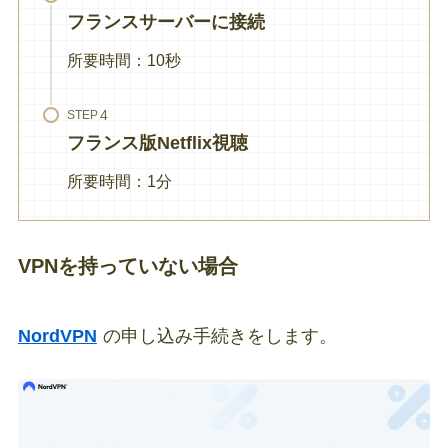
フランスサーバーに接続
所要時間：10秒
STEP
フランス版Netflix
視聴
所要時間：1分
VPNを持っていない場合
NordVPN
の申し込み手続きをします。