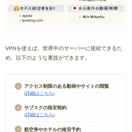
VPNを使えば、世界中のサーバーに接続できるた
め、以下のような裏技ができます。
アクセス制限のある動画やサイトの閲覧
詳細はこちら
(
)
サブスクの格安契約
詳細はこちら
(
)
航空券やホテルの格安予約