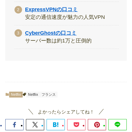
ExpressVPNの口コミ
安定の通信速度が魅力の人気VPN
CyberGhostの口コミ
サーバー数は約1万と圧倒的
Netflix
Netflix
フランス
よかったらシェアしてね！