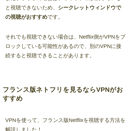
と視聴できないため、
シークレットウィンドウで
の視聴がおすすめ
です。
それでも視聴できない場合は、Netflix側がVPNをブ
ロックしている可能性があるので、別のVPNに接
続すると視聴できることがあります。
フランス版ネトフリを見るならVPNがお
すすめ
VPNを使って、フランス版Netflixを視聴する方法を
解説しました！