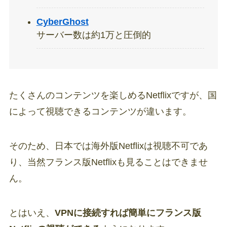
CyberGhost
サーバー数は約1万と圧倒的
たくさんのコンテンツを楽しめるNetflixですが、国
によって視聴できるコンテンツが違います。
そのため、日本では海外版Netflixは視聴不可であ
り、当然フランス版Netflixも見ることはできませ
ん。
とはいえ、
VPNに接続すれば簡単にフランス版