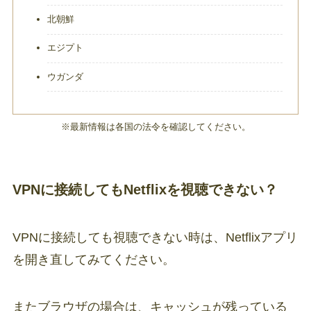
北朝鮮
エジプト
ウガンダ
※最新情報は各国の法令を確認してください。
VPNに接続してもNetflixを視聴できない？
VPNに接続しても視聴できない時は、Netflixアプリ
を開き直してみてください。
またブラウザの場合は、キャッシュが残っている