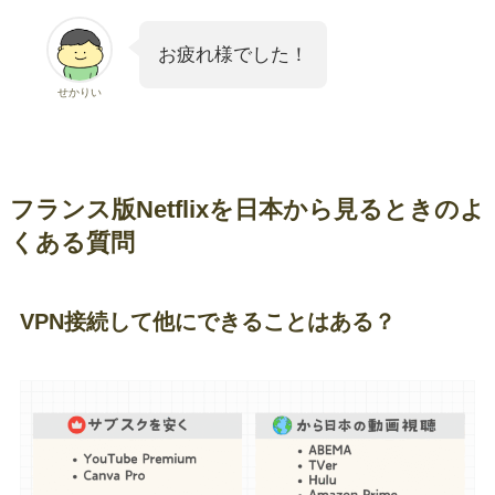
お疲れ様でした！
せかりい
フランス版Netflixを日本から見るときのよ
くある質問
VPN接続して他にできることはある？