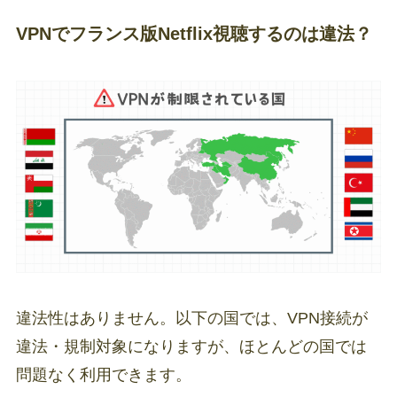
VPNでフランス版Netflix視聴するのは違法？
違法性はありません。以下の国では、VPN接続が
違法・規制対象になりますが、ほとんどの国では
問題なく利用できます。