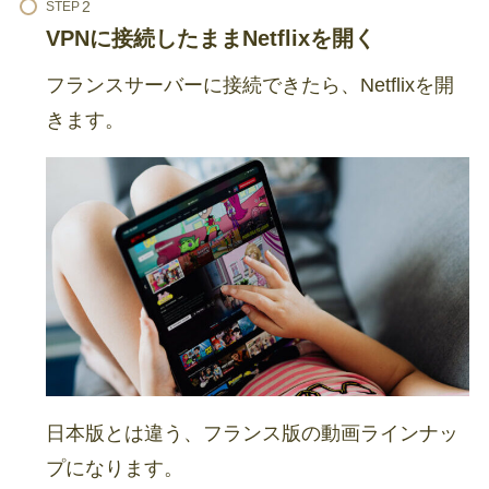
STEP
VPNに接続したままNetflixを開く
フランスサーバーに接続できたら、Netflixを開
きます。
日本版とは違う、フランス版の動画ラインナッ
プになります。