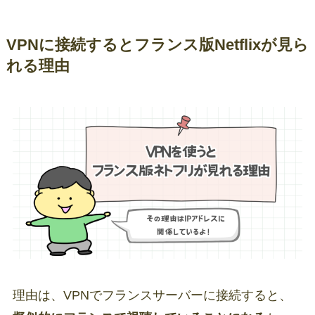
VPNに接続するとフランス版Netflixが見ら
れる理由
理由は、VPNでフランスサーバーに接続すると、