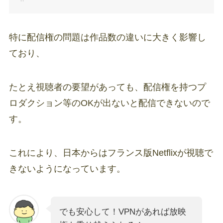
特に配信権の問題は作品数の違いに大きく影響し
ており、
たとえ視聴者の要望があっても、配信権を持つプ
ロダクション等のOKが出ないと配信できないので
す。
これにより、日本からはフランス版Netflixが視聴で
きないようになっています。
でも安心して！VPNがあれば放映