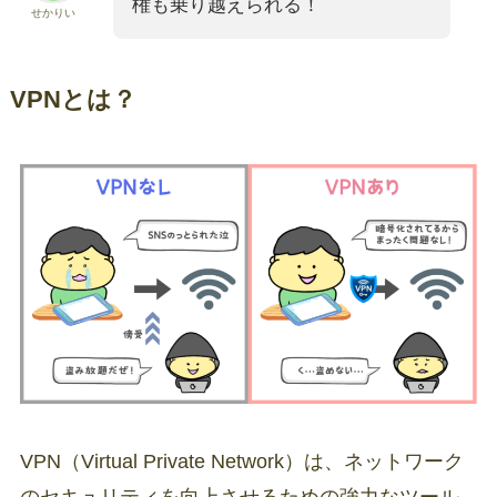
権も乗り越えられる！
せかりい
VPNとは？
VPN（Virtual Private Network）は、ネットワーク
のセキュリティを向上させるための強力なツール