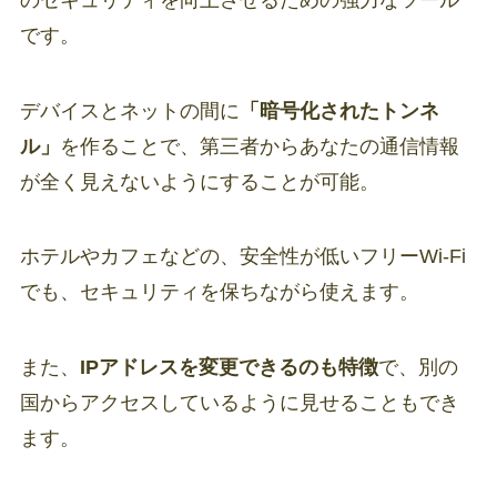
です。
デバイスとネットの間に
「暗号化されたトンネ
ル」
を作ることで、第三者からあなたの通信情報
が全く見えないようにすることが可能。
ホテルやカフェなどの、安全性が低いフリーWi-Fi
でも、セキュリティを保ちながら使えます。
また、
IPアドレスを変更できるのも特徴
で、別の
国からアクセスしているように見せることもでき
ます。