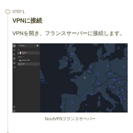
STEP
VPNに接続
VPNを開き、フランスサーバーに接続します。
NordVPNフランスサーバー