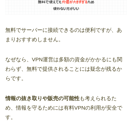
無料でサーバーに接続できるのは便利ですが、あ
まりおすすめしません。
なぜなら、VPN運営は多額の資金がかかるにも関
わらず、無料で提供されることには疑念が残るか
らです。
情報の抜き取りや販売の可能性
も考えられるた
め、情報を守るためには有料VPNの利用が安全で
す。