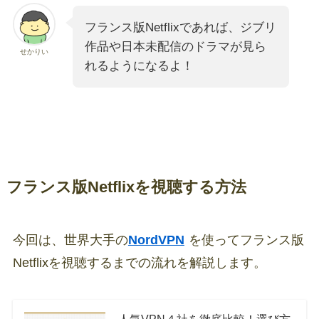
フランス版Netflixであれば、ジブリ
作品や日本未配信のドラマが見ら
せかりい
れるようになるよ！
フランス版Netflixを視聴する方法
今回は、世界大手の
NordVPN
を使ってフランス版
Netflixを視聴するまでの流れを解説します。