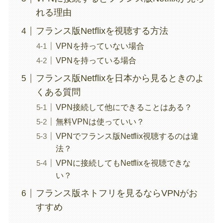
れる理由
フランス版Netflixを視聴する方法
VPNを持っていない場合
VPNを持っている場合
フランス版Netflixを日本から見るときのよ
くある質問
VPN接続して他にできることはある？
無料VPNは使っていい？
VPNでフランス版Netflix視聴するのは違
法？
VPNに接続してもNetflixを視聴できな
い？
フランス版ネトフリを見るならVPNがお
すすめ