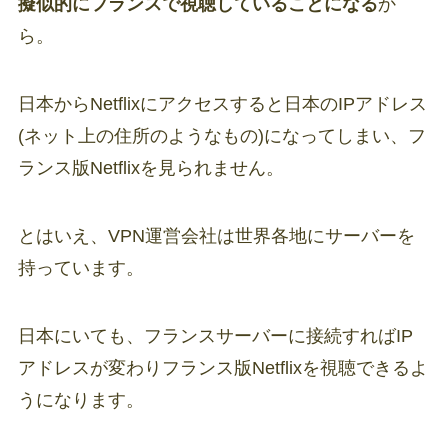
擬似的にフランスで視聴していることになる
か
ら。
日本からNetflixにアクセスすると日本のIPアドレス
(ネット上の住所のようなもの)になってしまい、フ
ランス版Netflixを見られません。
とはいえ、VPN運営会社は世界各地にサーバーを
持っています。
日本にいても、フランスサーバーに接続すればIP
アドレスが変わりフランス版Netflixを視聴できるよ
うになります。