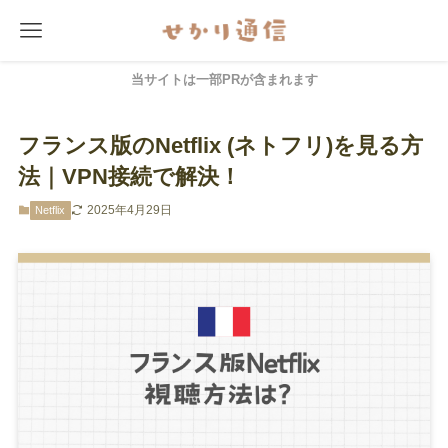
当サイトは一部PRが含まれます
フランス版のNetflix (ネトフリ)を見る方
法｜VPN接続で解決！
2025年4月29日
Netflix