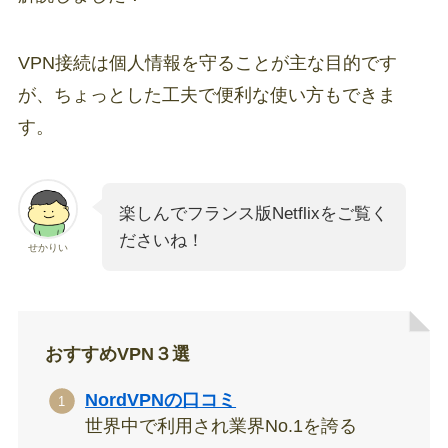
VPN接続は個人情報を守ることが主な目的です
が、ちょっとした工夫で便利な使い方もできま
す。
楽しんでフランス版Netflixをご覧く
ださいね！
せかりい
おすすめVPN３選
NordVPNの口コミ
世界中で利用され業界No.1を誇る