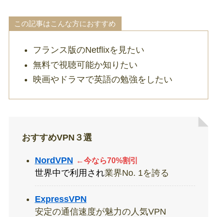
この記事はこんな方におすすめ
フランス版のNetflixを見たい
無料で視聴可能か知りたい
映画やドラマで英語の勉強をしたい
おすすめVPN３選
NordVPN
←今なら70%割引
世界中で利用され
業界No. 1を誇る
ExpressVPN
安定の通信速度が魅力の人気VPN