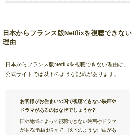
日本からフランス版Netflixを視聴できない
理由
日本からフランス版Netflixを視聴できない理由は、
公式サイトでは以下のような記載があります。
お客様がお住まいの国で視聴できない映画や
ドラマがあるのはなぜでしょうか?
国や地域によって視聴できない映画やドラマ
がある理由は様々で、以下のような理由があ