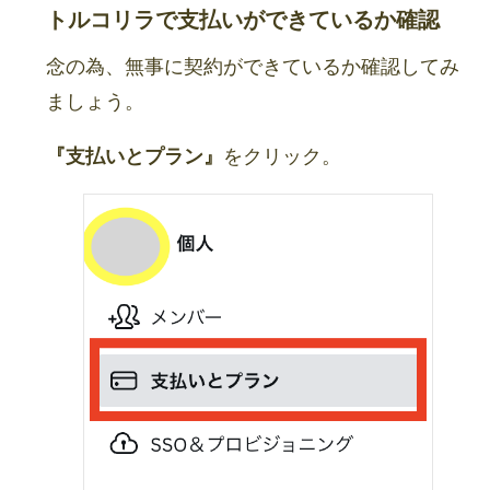
トルコリラで支払いができているか確認
念の為、無事に契約ができているか確認してみ
ましょう。
『支払いとプラン』
をクリック。