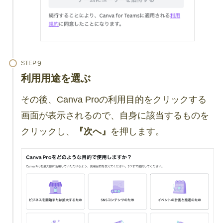
STEP
利用用途を選ぶ
その後、Canva Proの利用目的をクリックする
画面が表示されるので、自身に該当するものを
クリックし、
『次へ』
を押します。