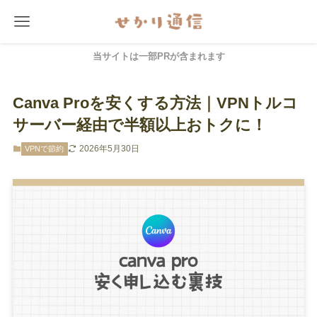
当サイトは一部PRが含まれます
Canva Proを安くする方法｜VPNトルコ
サーバー経由で半額以上おトクに！
2026年5月30日
VPNで節約