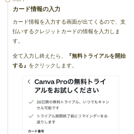
STEP
カード情報の入力
カード情報を入力する画面が出てくるので、支
払いするクレジットカードの情報を入力しま
す。
全て入力し終えたら、
『無料トライアルを開始
する』
をクリックします。