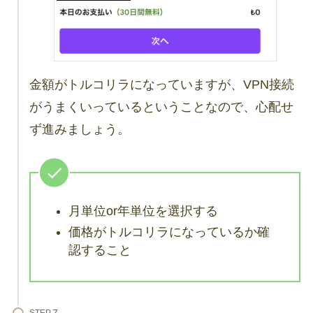
金額がトルコリラになっていますが、VPN接続
がうまくいっているということなので、心配せ
ず進みましょう。
月単位or年単位を選択する
価格がトルコリラになっているか確
認すること