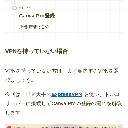
STEP
Canva Pro
登録
所要時間：2分
VPNを持っていない場合
VPNを持っていない方は、まず契約するVPNを選
びましょう。
今回は、世界大手の
ExpressVPN
を使い、トルコ
サーバーに接続してCanva Proの登録の流れを解説
します。