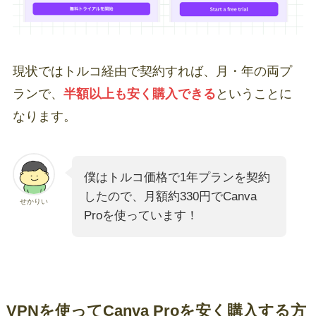
現状ではトルコ経由で契約すれば、月・年の両プ
ランで、
半額以上も安く購入できる
ということに
なります。
僕はトルコ価格で1年プランを契約
したので、月額約330円でCanva
せかりい
Proを使っています！
VPNを使ってCanva Proを安く購入する方