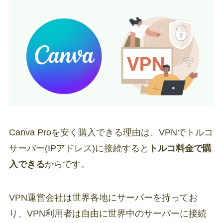
Canva Proを安く購入できる理由は、VPNでトルコ
サーバー(IPアドレス)に接続すると
トルコ料金で購
入できる
からです。
VPN運営会社は世界各地にサーバーを持ってお
り、VPN利用者は自由に世界中のサーバーに接続