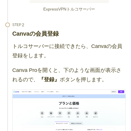
ExpressVPNトルコサーバー
STEP
Canvaの会員登録
トルコサーバーに接続できたら、Canvaの会員
登録をします。
Canva Proを開くと、下のような画面が表示さ
れるので、
『登録』
ボタンを押します。