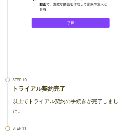
STEP
トライアル契約完了
以上でトライアル契約の手続きが完了しまし
た。
STEP