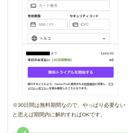
※30日間は無料期間なので、やっぱり必要ない
と思えば期間内に解約すればOKです。