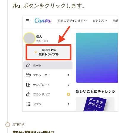
ル』
ボタンをクリックします。
STEP