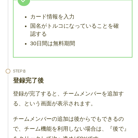
カード情報を入力
国名がトルコになっていることを確
認する
30日間は無料期間
STEP
登録完了後
登録が完了すると、チームメンバーを追加す
る、という画面が表示されます。
チームメンバーの追加は後からでもできるの
で、チーム機能を利用しない場合は、『後で』