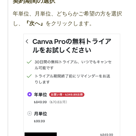
契約期間の選択
年単位、月単位、どちらかご希望の方を選択
し、
『次へ』
をクリックします。