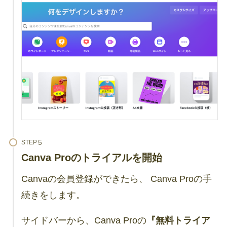
STEP
Canva Proのトライアルを開始
Canvaの会員登録ができたら、 Canva Proの手
続きをします。
サイドバーから、Canva Proの
『無料トライア