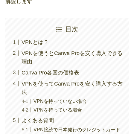
解説します！
目次
VPNとは？
VPNを使うとCanva Proを安く購入できる
理由
Canva Pro各国の価格表
VPNを使ってCanva Proを安く購入する方
法
VPNを持っていない場合
VPNを持っている場合
よくある質問
VPN接続で日本発行のクレジットカード