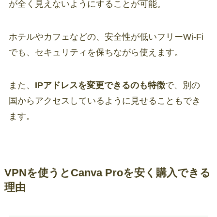
が全く見えないようにすることが可能。
ホテルやカフェなどの、安全性が低いフリーWi-Fi
でも、セキュリティを保ちながら使えます。
また、
IPアドレスを変更できるのも特徴
で、別の
国からアクセスしているように見せることもでき
ます。
VPNを使うとCanva Proを安く購入できる
理由