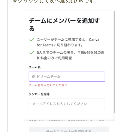
をクリックして次へ進めばOKです。