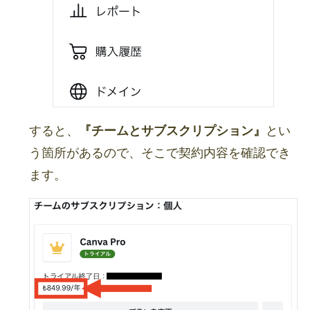
すると、
『チームとサブスクリプション』
とい
う箇所があるので、そこで契約内容を確認でき
ます。