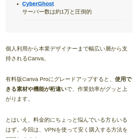
CyberGhost
サーバー数は約1万と圧倒的
個人利用から本業デザイナーまで幅広い層から支
持されるCanva。
有料版Canva Proにグレードアップすると、
使用で
きる素材や機能が桁違い
で、作業効率がグッと上
がります。
とはいえ、料金的にちょっと悩んでいる方もいる
はず。今回は、VPNを使って安く購入する方法を