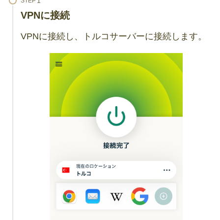
STEP
VPNに接続
VPNに接続し、トルコサーバーに接続します。