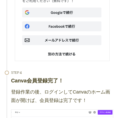
STEP
Canva会員登録完了！
登録作業の後、ログインしてCanvaのホーム画
面が開けば、会員登録は完了です！