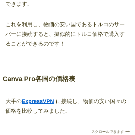
できます。
これを利用し、物価の安い国であるトルコのサー
バーに接続すると、擬似的にトルコ価格で購入す
ることができるのです！
Canva Pro各国の価格表
大手の
ExpressVPN
に接続し、物価の安い国々の
価格を比較してみました。
スクロールできます