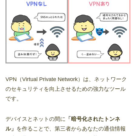
VPN（Virtual Private Network）は、ネットワーク
のセキュリティを向上させるための強力なツール
です。
デバイスとネットの間に
「暗号化されたトンネ
ル」
を作ることで、第三者からあなたの通信情報