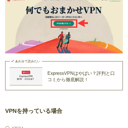
あわせて読みたい
ExpressVPNはやばい？評判と口
コミから徹底解説！
VPNを持っている場合