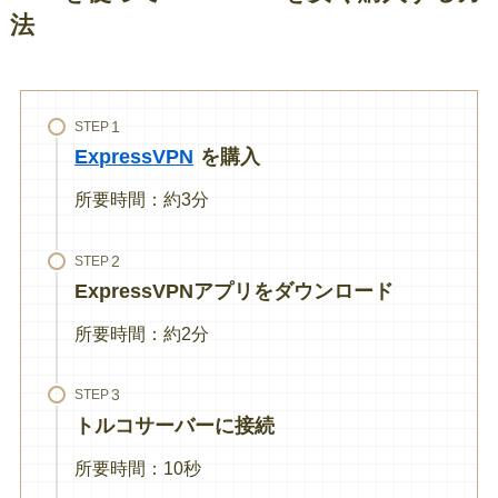
法
STEP
ExpressVPN
を購入
所要時間：約3分
STEP
ExpressVPNアプリをダウンロード
所要時間：約2分
STEP
トルコサーバーに接続
所要時間：10秒