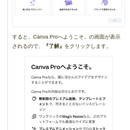
すると、Canva Proへようこそ、の画面が表示
されるので、
『了解』
をクリックします。