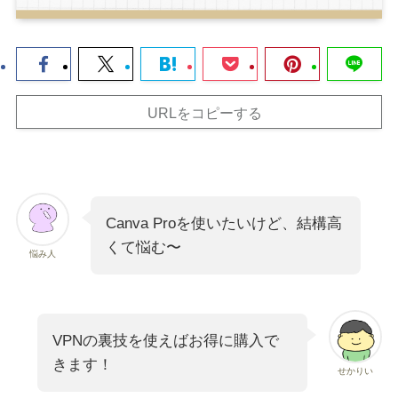
URLをコピーする
Canva Proを使いたいけど、結構高
くて悩む〜
悩み人
VPNの裏技を使えばお得に購入で
きます！
せかりい