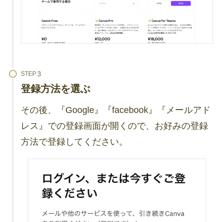
STEP
登録方法を選ぶ
その後、『Google』『facebook』『メールアド
レス』での登録画面が開くので、お好みの登録
方法で登録してください。