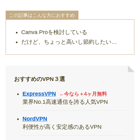
この記事はこんな方におすすめ
Canva Proを検討している
だけど、ちょっと高いし節約したい…
おすすめのVPN３選
ExpressVPN
←今なら＋4ヶ月無料
業界No.1高速通信を誇る人気VPN
NordVPN
利便性が高く安定感のあるVPN