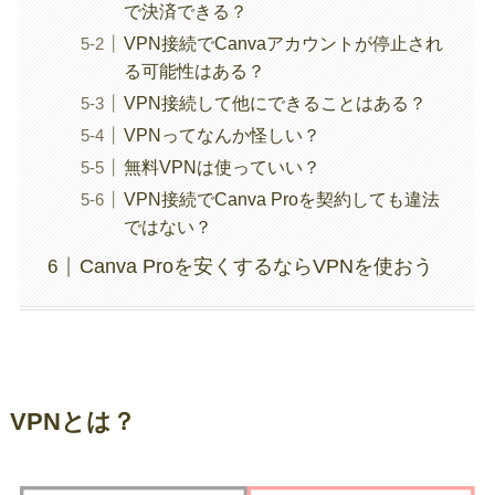
で決済できる？
VPN接続でCanvaアカウントが停止され
る可能性はある？
VPN接続して他にできることはある？
VPNってなんか怪しい？
無料VPNは使っていい？
VPN接続でCanva Proを契約しても違法
ではない？
Canva Proを安くするならVPNを使おう
VPNとは？