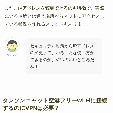
また、
IPアドレスを変更できるのも特徴
で、実際
にいる場所とは違う場所からネットにアクセスし
ている状況を作れるメリットもあります。
セキュリティ対策からIPアドレス
の変更まで、いろいろな使い方が
せかりい
できるのが、VPNのいいところだ
ね！
タンソンニャット空港フリーWi-Fiに接続
するのにVPNは必要？