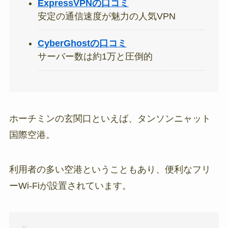
ExpressVPNの口コミ
安定の通信速度が魅力の人気VPN
CyberGhostの口コミ
サーバー数は約1万と圧倒的
ホーチミンの玄関口といえば、タンソンニャット
国際空港。
利用者の多い空港ということもあり、便利なフリ
ーWi-Fiが設置されています。