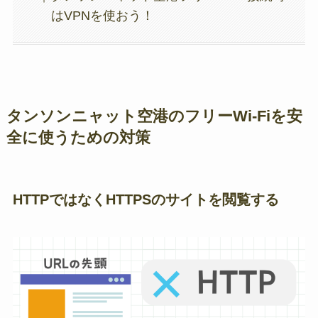
はVPNを使おう！
タンソンニャット空港のフリーWi-Fiを安
全に使うための対策
HTTPではなくHTTPSのサイトを閲覧する