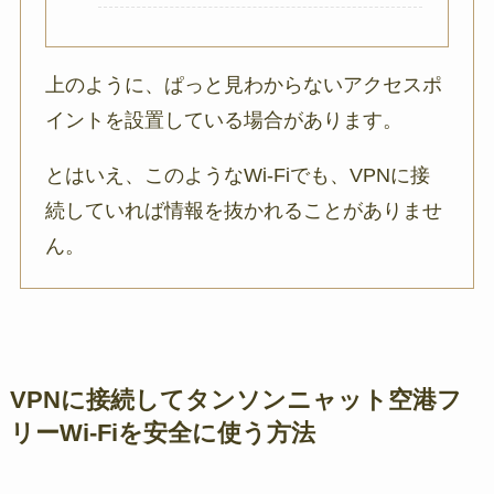
上のように、ぱっと見わからないアクセスポ
イントを設置している場合があります。
とはいえ、このようなWi-Fiでも、VPNに接
続していれば情報を抜かれることがありませ
ん。
VPNに接続してタンソンニャット空港フ
リーWi-Fiを安全に使う方法