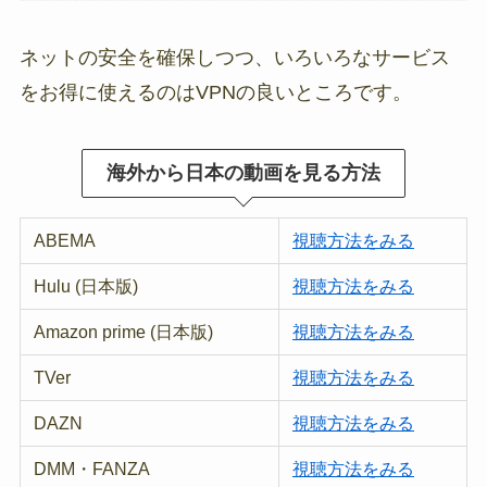
ネットの安全を確保しつつ、いろいろなサービス
をお得に使えるのはVPNの良いところです。
海外から日本の動画を見る方法
ABEMA
視聴方法をみる
Hulu (日本版)
視聴方法をみる
Amazon prime (日本版)
視聴方法をみる
TVer
視聴方法をみる
DAZN
視聴方法をみる
DMM・FANZA
視聴方法をみる