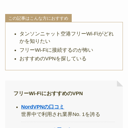
この記事はこんな方におすすめ
タンソンニャット空港フリーWi-Fiがどれ
かを知りたい
フリーWi-Fiに接続するのが怖い
おすすめのVPNを探している
フリーWi-FiにおすすめのVPN
NordVPNの口コミ
世界中で利用され業界No. 1を誇る