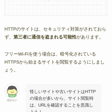
HTTPのサイトは、セキュリティ対策がされておら
ず、
第三者に通信を盗まれる可能性
があります。
フリーWi-Fiを使う場合は、暗号化されている
HTTPSから始まるサイトを閲覧するようにしまし
ょう。
怪しいサイトや古いサイトはHTTP
の場合が多いから、サイト閲覧時
せかりい
は、URLを確認することを意識し
よう！