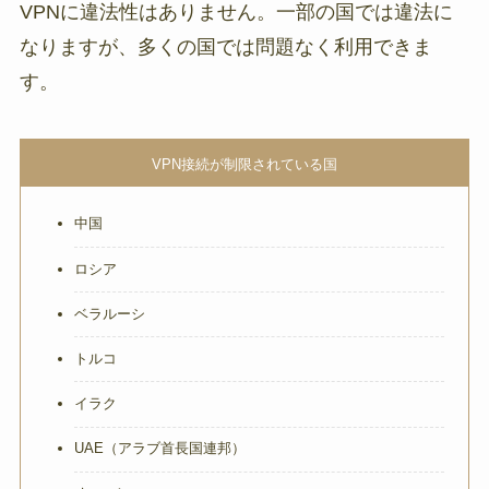
VPNに違法性はありません。一部の国では違法に
なりますが、多くの国では問題なく利用できま
す。
VPN接続が制限されている国
中国
ロシア
ベラルーシ
トルコ
イラク
UAE（アラブ首長国連邦）