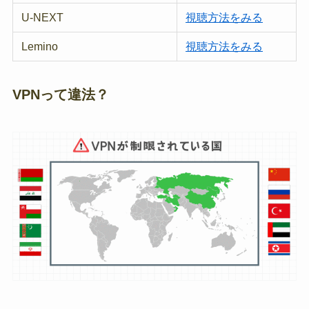
U-NEXT
視聴方法をみる
Lemino
視聴方法をみる
VPNって違法？