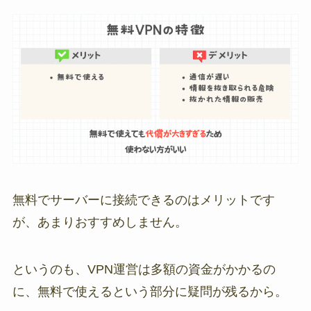
無料でサーバーに接続できるのはメリットです
が、あまりおすすめしません。
というのも、VPN運営は多額の資金がかかるの
に、無料で使えるという部分に疑問が残るから。