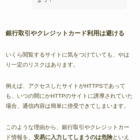
銀行取引やクレジットカード利用は避ける
いくら閲覧するサイトに気をつけていても、やは
り一定のリスクはあります。
例えば、アクセスしたサイトがHTTPSであって
も、いつの間にかHTTPのサイトに誘導されていた
場合、通信内容は簡単に傍受できてしまいます。
このような理由から、銀行取引やクレジットカー
ド情報を、
安易に入力してしまうのは危険
といえ