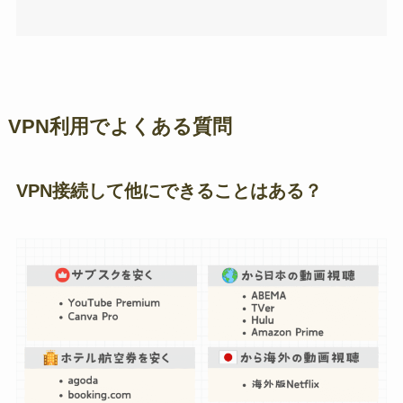
VPN利用でよくある質問
VPN接続して他にできることはある？