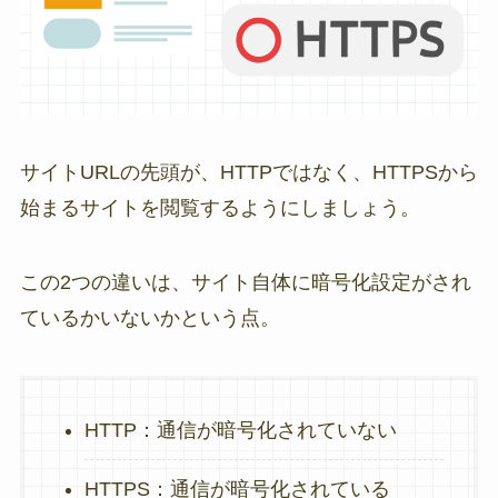
サイトURLの先頭が、HTTPではなく、HTTPSから
始まるサイトを閲覧するようにしましょう。
この2つの違いは、サイト自体に暗号化設定がされ
ているかいないかという点。
HTTP：通信が暗号化されていない
HTTPS：通信が暗号化されている