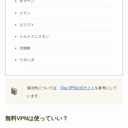
オマーン
イラン
エジプト
トルクメニスタン
北朝鮮
ウガンダ
違法性については、
iTop VPN公式サイト
を参考にして
います。
無料VPNは使っていい？