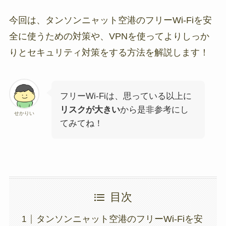
今回は、タンソンニャット空港のフリーWi-Fiを安
全に使うための対策や、VPNを使ってよりしっか
りとセキュリティ対策をする方法を解説します！
フリーWi-Fiは、思っている以上に
リスクが大きい
から是非参考にし
せかりい
てみてね！
目次
タンソンニャット空港のフリーWi-Fiを安