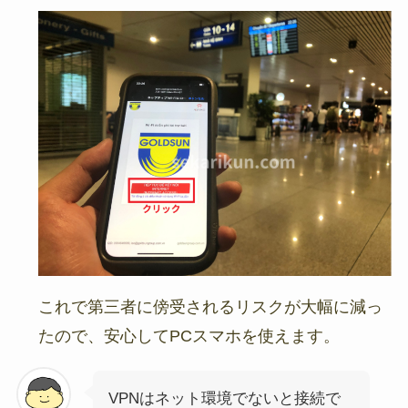
これで第三者に傍受されるリスクが大幅に減っ
たので、安心してPCスマホを使えます。
VPNはネット環境でないと接続で