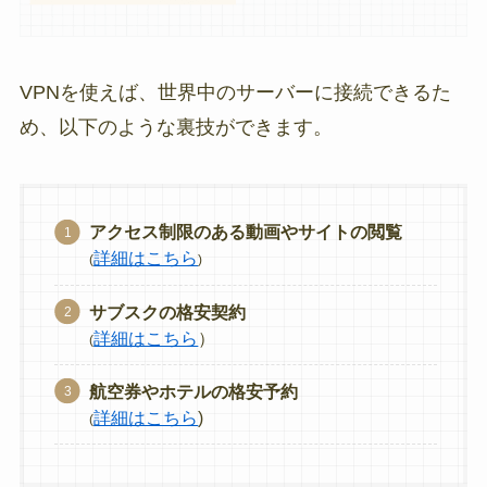
VPNを使えば、世界中のサーバーに接続できるた
め、以下のような裏技ができます。
アクセス制限のある動画やサイトの閲覧
詳細はこちら
(
)
サブスクの格安契約
詳細はこちら
）
(
航空券やホテルの格安予約
詳細はこちら
)
(