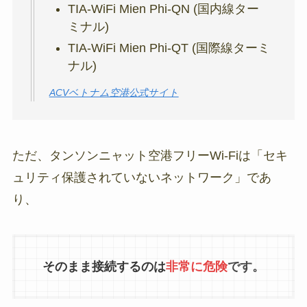
TIA-WiFi Mien Phi-QN (国内線ター
ミナル)
TIA-WiFi Mien Phi-QT (国際線ターミ
ナル)
ACVベトナム空港公式サイト
ただ、タンソンニャット空港フリーWi-Fiは「セキ
ュリティ保護されていないネットワーク」であ
り、
そのまま接続するのは
非常に危険
です。