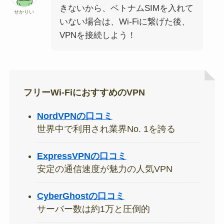
きないから、ベトナムSIMを入れて
せかりい
いない場合は、Wi-Fiに繋げた後、
VPNを接続しよう！
フリーWi-FiにおすすめのVPN
NordVPNの口コミ
世界中で利用され業界No. 1を誇る
ExpressVPNの口コミ
安定の通信速度が魅力の人気VPN
CyberGhostの口コミ
サーバー数は約1万と圧倒的