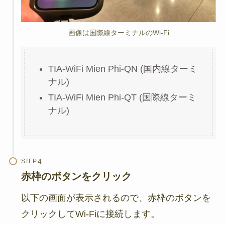
画像は国際線ターミナルのWi-Fi
TIA-WiFi Mien Phi-QN (国内線ターミ
ナル)
TIA-WiFi Mien Phi-QT (国際線ターミ
ナル)
STEP
赤枠のボタンをクリック
以下の画面が表示されるので、赤枠のボタンを
クリックしてWi-Fiに接続します。