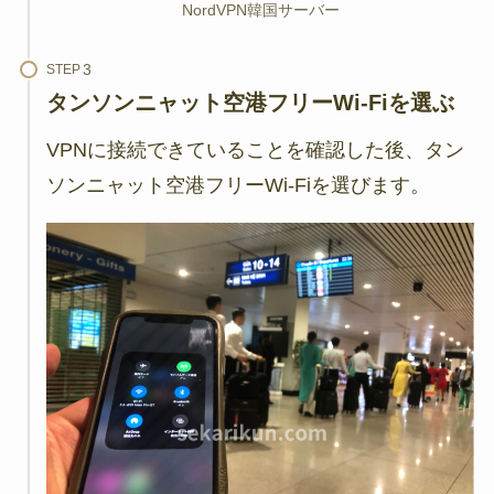
NordVPN韓国サーバー
STEP
タンソンニャット空港フリーWi-Fiを選ぶ
VPNに接続できていることを確認した後、タン
ソンニャット空港フリーWi-Fiを選びます。