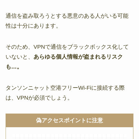
通信を盗み取ろうとする悪意のある人がいる可能
性は十分にあります。
そのため、VPNで通信をブラックボックス化して
いないと、
あらゆる個人情報が盗まれるリスク
も…。
タンソンニャット空港フリーWi-Fiに接続する際
は、VPNが必須でしょう。
偽アクセスポイントに注意