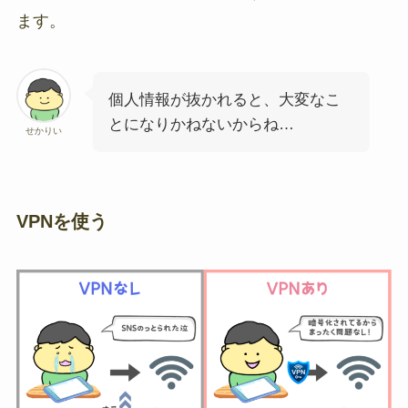
ます。
個人情報が抜かれると、大変なこ
とになりかねないからね…
せかりい
VPNを使う