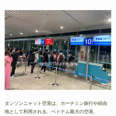
タンソンニャット空港は、ホーチミン旅行や経由
地として利用される、ベトナム最大の空港。