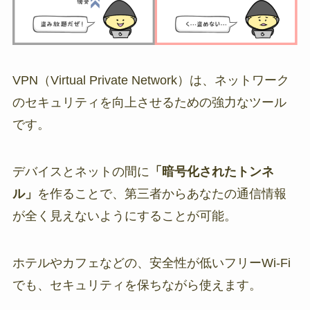
VPN（Virtual Private Network）は、ネットワーク
のセキュリティを向上させるための強力なツール
です。
デバイスとネットの間に
「暗号化されたトンネ
ル」
を作ることで、第三者からあなたの通信情報
が全く見えないようにすることが可能。
ホテルやカフェなどの、安全性が低いフリーWi-Fi
でも、セキュリティを保ちながら使えます。