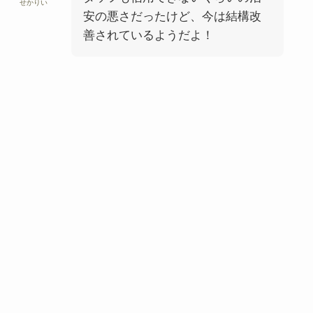
せかりい
安の悪さだったけど、今は結構改
善されているようだよ！