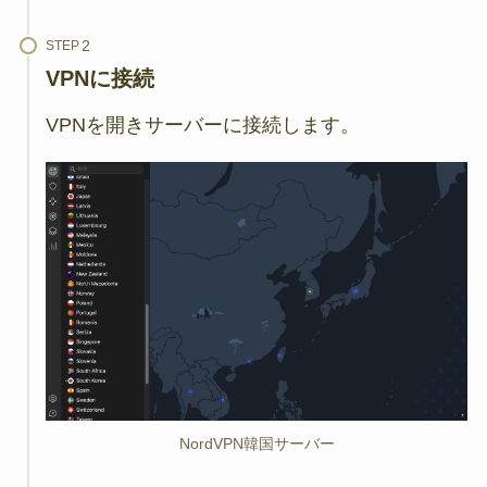
STEP
VPNに接続
VPNを開きサーバーに接続します。
NordVPN韓国サーバー