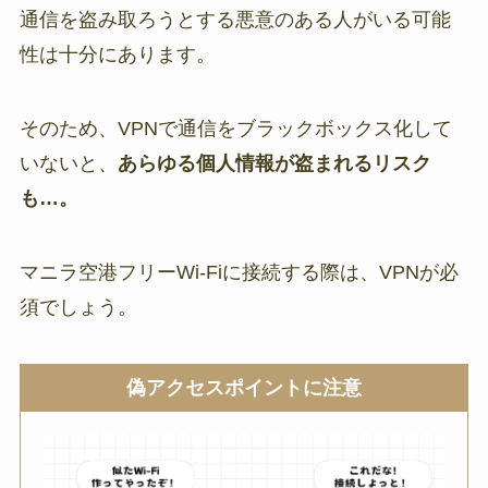
通信を盗み取ろうとする悪意のある人がいる可能
性は十分にあります。
そのため、VPNで通信をブラックボックス化して
いないと、
あらゆる個人情報が盗まれるリスク
も…。
マニラ空港フリーWi-Fiに接続する際は、VPNが必
須でしょう。
偽アクセスポイントに注意