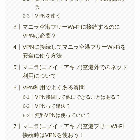
る
VPNを使う
マニラ空港フリーWi-Fiに接続するのに
VPNは必要？
VPNに接続してマニラ空港フリーWi-Fiを
安全に使う方法
マニラ(ニノイ・アキノ)空港外でのネット
利用について
VPN利用でよくある質問
VPN接続して他にできることはある？
VPNって違法？
無料VPNは使っていい？
マニラ(ニノイ・アキノ)空港フリーWi-Fi
接続時はVPNを使おう！