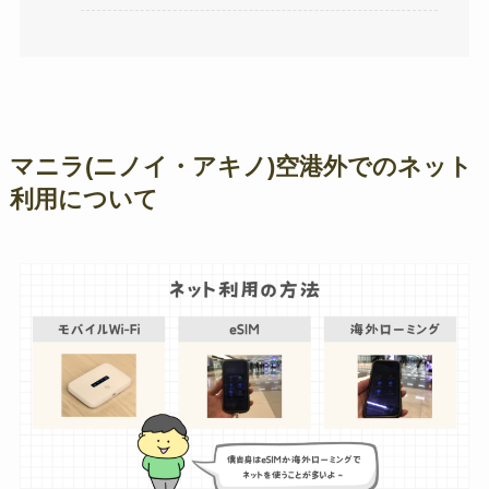
マニラ(ニノイ・アキノ)空港外でのネット
利用について