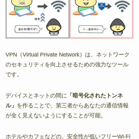
VPN（Virtual Private Network）は、ネットワーク
のセキュリティを向上させるための強力なツール
です。
デバイスとネットの間に
「暗号化されたトンネ
ル」
を作ることで、第三者からあなたの通信情報
が全く見えないようにすることが可能。
ホテルやカフェなどの、安全性が低いフリーWi-Fi