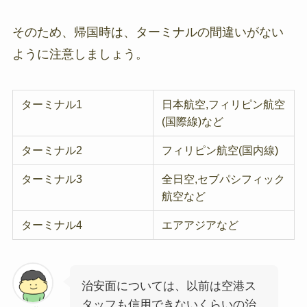
そのため、帰国時は、ターミナルの間違いがない
ように注意しましょう。
ターミナル1
日本航空,フィリピン航空
(国際線)など
ターミナル2
フィリピン航空(国内線)
ターミナル3
全日空,セブパシフィック
航空など
ターミナル4
エアアジアなど
治安面については、以前は空港ス
タッフも信用できないくらいの治