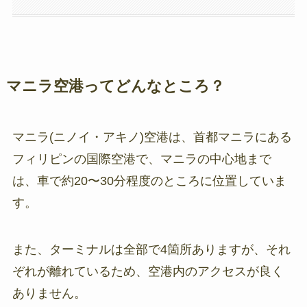
マニラ空港ってどんなところ？
マニラ(ニノイ・アキノ)空港は、首都マニラにある
フィリピンの国際空港で、マニラの中心地まで
は、車で約20〜30分程度のところに位置していま
す。
また、ターミナルは全部で4箇所ありますが、それ
ぞれが離れているため、空港内のアクセスが良く
ありません。