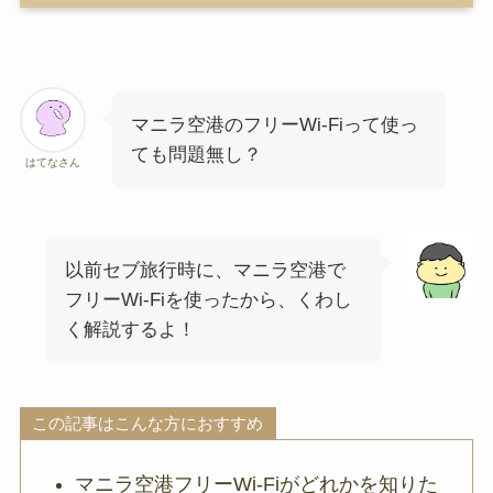
マニラ空港のフリーWi-Fiって使っ
ても問題無し？
はてなさん
以前セブ旅行時に、マニラ空港で
フリーWi-Fiを使ったから、くわし
く解説するよ！
この記事はこんな方におすすめ
マニラ空港フリーWi-Fiがどれかを知りた