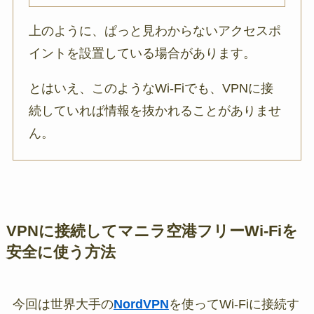
上のように、ぱっと見わからないアクセスポ
イントを設置している場合があります。
とはいえ、このようなWi-Fiでも、VPNに接
続していれば情報を抜かれることがありませ
ん。
VPNに接続してマニラ空港フリーWi-Fiを
安全に使う方法
今回は世界大手の
NordVPN
を使ってWi-Fiに接続す