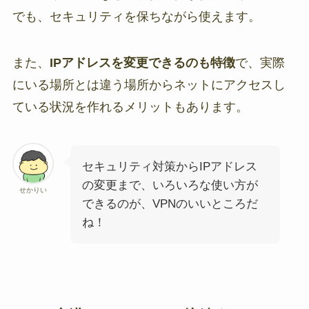
でも、セキュリティを保ちながら使えます。
また、
IPアドレスを変更できるのも特徴
で、実際
にいる場所とは違う場所からネットにアクセスし
ている状況を作れるメリットもあります。
セキュリティ対策からIPアドレス
の変更まで、いろいろな使い方が
せかりい
できるのが、VPNのいいところだ
ね！