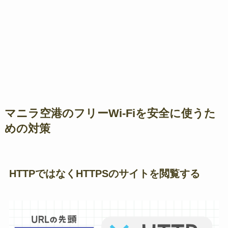
マニラ空港のフリーWi-Fiを安全に使うた
めの対策
HTTPではなくHTTPSのサイトを閲覧する