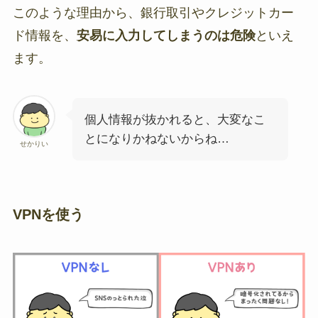
このような理由から、銀行取引やクレジットカー
ド情報を、
安易に入力してしまうのは危険
といえ
ます。
個人情報が抜かれると、大変なこ
とになりかねないからね…
せかりい
VPNを使う