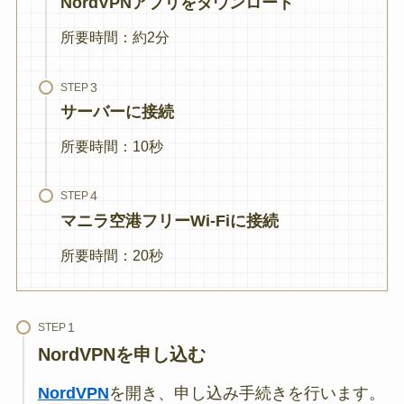
NordVPNアプリをダウンロード
所要時間：約2分
STEP
サーバーに接続
所要時間：10秒
STEP
マニラ空港フリーWi-Fiに接続
所要時間：20秒
STEP
NordVPNを申し込む
NordVPN
を開き、申し込み手続きを行います。