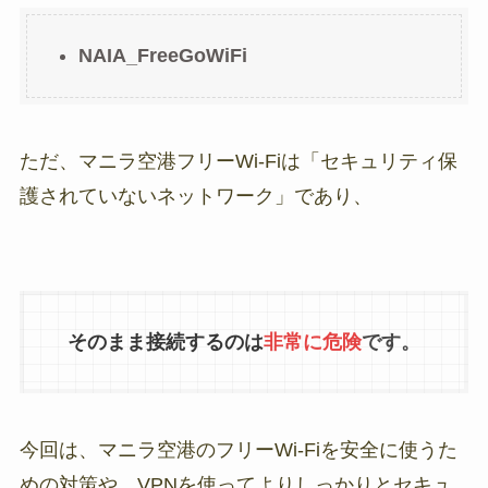
NAIA_FreeGoWiFi
ただ、マニラ空港フリーWi-Fiは「セキュリティ保
護されていないネットワーク」であり、
そのまま接続するのは
非常に危険
です。
今回は、マニラ空港のフリーWi-Fiを安全に使うた
めの対策や、VPNを使ってよりしっかりとセキュ