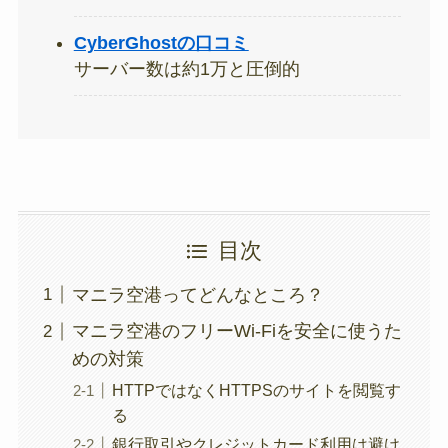
CyberGhostの口コミ
サーバー数は約1万と圧倒的
目次
マニラ空港ってどんなところ？
マニラ空港のフリーWi-Fiを安全に使うた
めの対策
HTTPではなくHTTPSのサイトを閲覧す
る
銀行取引やクレジットカード利用は避け