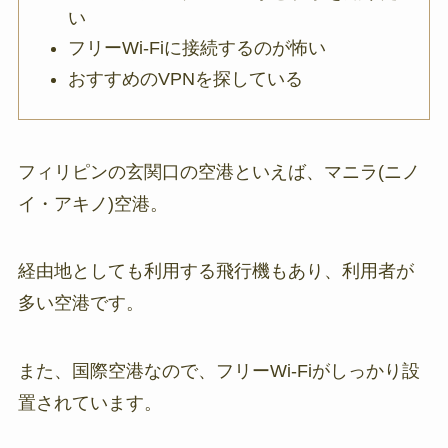
い
フリーWi-Fiに接続するのが怖い
おすすめのVPNを探している
フィリピンの玄関口の空港といえば、マニラ(ニノ
イ・アキノ)空港。
経由地としても利用する飛行機もあり、利用者が
多い空港です。
また、国際空港なので、フリーWi-Fiがしっかり設
置されています。