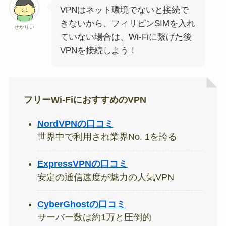
VPNはネット環境でないと接続で
きないから、フィリピンSIMを入れ
せかりい
ていない場合は、Wi-Fiに繋げた後
VPNを接続しよう！
フリーWi-FiにおすすめのVPN
NordVPNの口コミ
世界中で利用され業界No. 1を誇る
ExpressVPNの口コミ
安定の通信速度が魅力の人気VPN
CyberGhostの口コミ
サーバー数は約1万と圧倒的