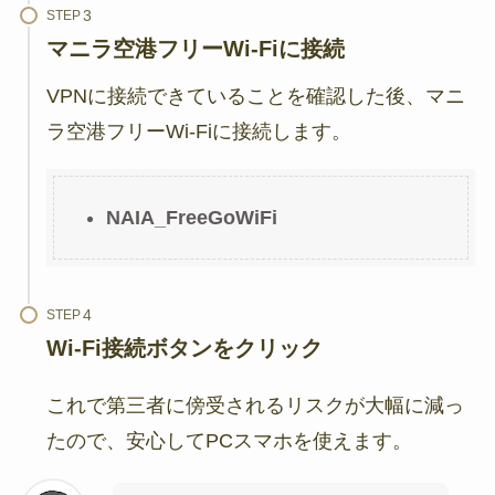
STEP
マニラ空港フリーWi-Fiに接続
VPNに接続できていることを確認した後、マニ
ラ空港フリーWi-Fiに接続します。
NAIA_FreeGoWiFi
STEP
Wi-Fi接続ボタンをクリック
これで第三者に傍受されるリスクが大幅に減っ
たので、安心してPCスマホを使えます。