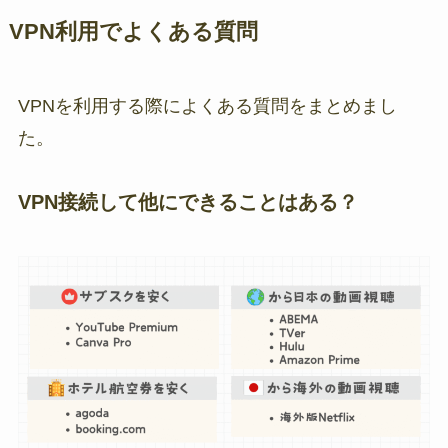
VPN利用でよくある質問
VPNを利用する際によくある質問をまとめまし
た。
VPN接続して他にできることはある？