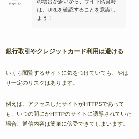
の場合が多いから、サイト閲覧時
せかりい
は、URLを確認することを意識し
よう！
銀行取引やクレジットカード利用は避ける
いくら閲覧するサイトに気をつけていても、やは
り一定のリスクはあります。
例えば、アクセスしたサイトがHTTPSであって
も、いつの間にかHTTPのサイトに誘導されていた
場合、通信内容は簡単に傍受できてしまいます。