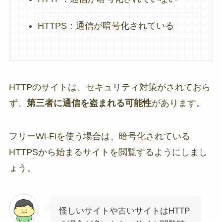
HTTPS：通信が暗号化されている
HTTPのサイトは、セキュリティ対策がされておら
ず、
第三者に通信を盗まれる可能性
があります。
フリーWi-Fiを使う場合は、暗号化されている
HTTPSから始まるサイトを閲覧するようにしまし
ょう。
怪しいサイトや古いサイトはHTTP