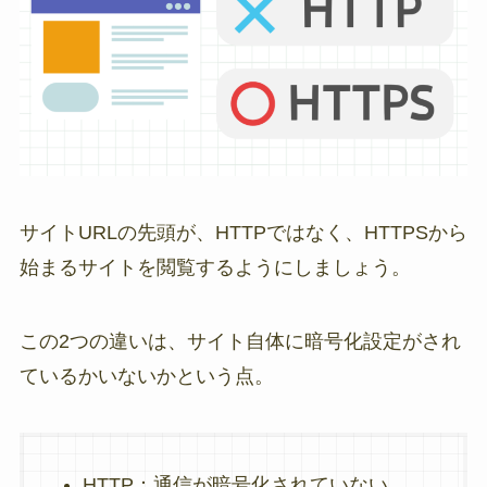
サイトURLの先頭が、HTTPではなく、HTTPSから
始まるサイトを閲覧するようにしましょう。
この2つの違いは、サイト自体に暗号化設定がされ
ているかいないかという点。
HTTP：通信が暗号化されていない