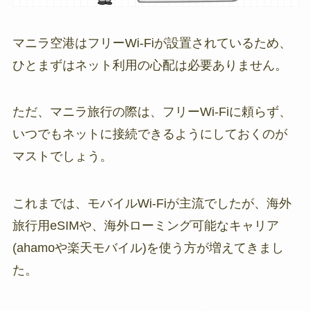
マニラ空港はフリーWi-Fiが設置されているため、
ひとまずはネット利用の心配は必要ありません。
ただ、マニラ旅行の際は、フリーWi-Fiに頼らず、
いつでもネットに接続できるようにしておくのが
マストでしょう。
これまでは、モバイルWi-Fiが主流でしたが、海外
旅行用eSIMや、海外ローミング可能なキャリア
(ahamoや楽天モバイル)を使う方が増えてきまし
た。