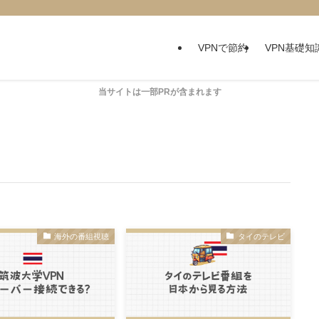
VPNで節約
VPN基礎知
当サイトは一部PRが含まれます
海外の番組視聴
タイのテレビ