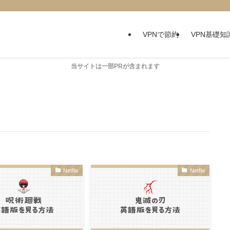
VPNで節約
VPN基礎知
当サイトは一部PRが含まれます
Netflix
Netflix