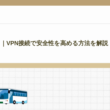
？｜VPN接続で安全性を高める方法を解説