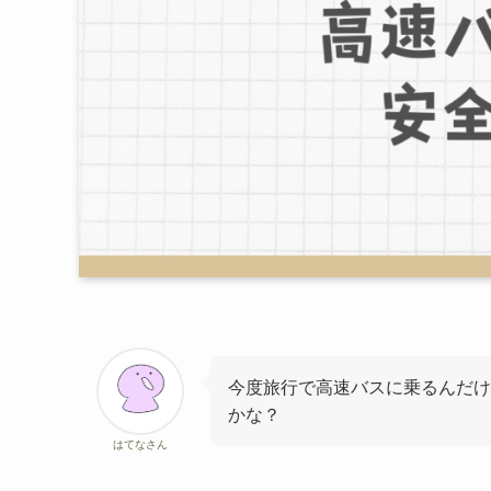
今度旅行で高速バスに乗るんだけど
かな？
はてなさん