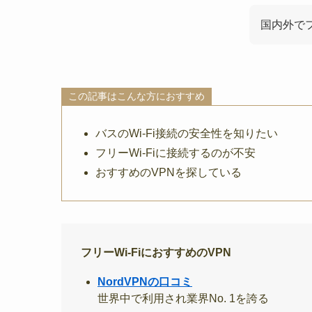
国内外でフ
この記事はこんな方におすすめ
バスのWi-Fi接続の安全性を知りたい
フリーWi-Fiに接続するのが不安
おすすめのVPNを探している
フリーWi-FiにおすすめのVPN
NordVPNの口コミ
世界中で利用され業界No. 1を誇る