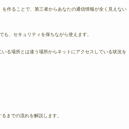
」
を作ることで、第三者からあなたの通信情報が全く見えない
Fiでも、セキュリティを保ちながら使えます。
にいる場所とは違う場所からネットにアクセスしている状況を
続するまでの流れを解説します。