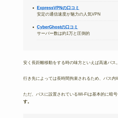
ExpressVPNの口コミ
安定の通信速度が魅力の人気VPN
CyberGhostの口コミ
サーバー数は約1万と圧倒的
安く長距離移動をする時の味方といえば高速バス
行き先によっては長時間拘束されるため、バス内W
ただ、バスに設置されているWi-Fiは基本的に暗
す。