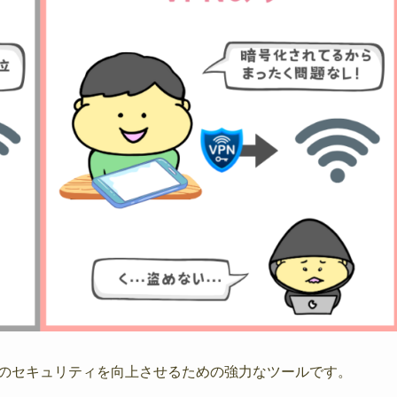
、ネットワークのセキュリティを向上させるための強力なツールです。