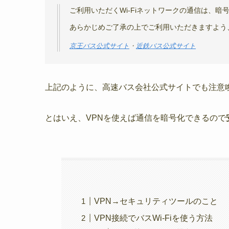
ご利用いただくWi-Fiネットワークの通信は、
あらかじめご了承の上でご利用いただきますよう
京王バス公式サイト
・
近鉄バス公式サイト
上記のように、高速バス会社公式サイトでも注意
とはいえ、VPNを使えば通信を暗号化できるので
VPN→セキュリティツールのこと
VPN接続でバスWi-Fiを使う方法