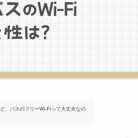
、バスのフリーWi-Fiって大丈夫なの