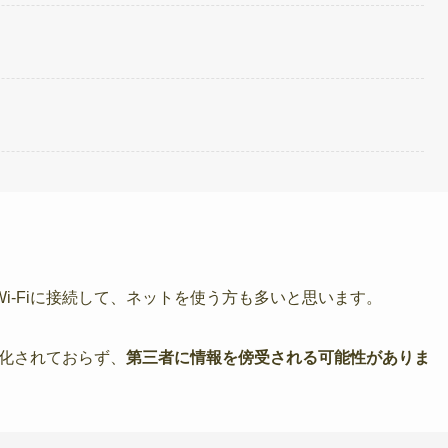
。
i-Fiに接続して、ネットを使う方も多いと思います。
号化されておらず、
第三者に情報を傍受される可能性がありま