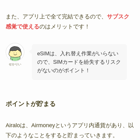
また、アプリ上で全て完結できるので、
サブスク
感覚で使える
のはメリットです！
eSIMは、入れ替え作業がいらない
ので、SIMカードを紛失するリスク
せかりい
がないのがポイント！
ポイントが貯まる
Airaloは、Airmoneyというアプリ内通貨があり、以
下のようなことをすると貯まっていきます。