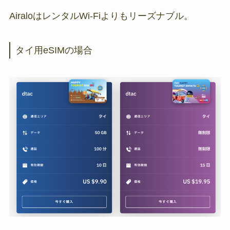
AiraloはレンタルWi-Fiよりもリーズナブル。
タイ用eSIMの場合