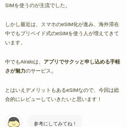
SIMを使うのが主流でした。
しかし最近は、スマホのeSIM化が進み、海外滞在
中でもプリペイド式のeSIMを使う人が増えてきて
います。
中でもAiraloは、
アプリでサクッと申し込める
手軽
さが魅力
のサービス。
とはいえデメリットもあるeSIMなので、今回は総
合的にレビューしていきたいと思います！
参考にしてみてね！