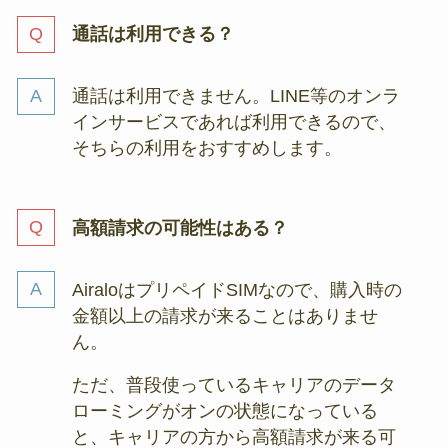
通話は利用できる？
通話は利用できません。LINE等のオンラ
インサービスであれば利用できるので、
そちらの利用をおすすめします。
高額請求の可能性はある？
AiraloはプリペイドSIMなので、購入時の
金額以上の請求が来ることはありませ
ん。
ただ、普段使っているキャリアのデータ
ローミングがオンの状態になっている
と、キャリアの方から高額請求が来る可