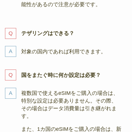
能性があるので注意が必要です。
テザリングはできる？
対象の国内であれば利用できます。
国をまたぐ時に何か設定は必要？
複数国で使えるeSIMをご購入の場合は、
特別な設定は必要ありません。その際、
その場合はデータ消費量は引き継がれま
す。
また、1カ国のeSIMをご購入の場合は、新