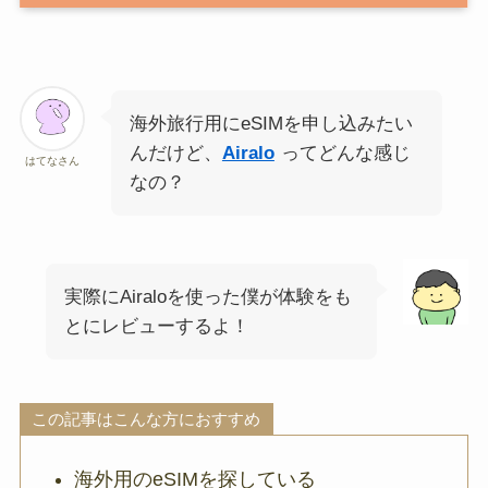
海外旅行用にeSIMを申し込みたい
んだけど、
Airalo
ってどんな感じ
はてなさん
なの？
実際にAiraloを使った僕が体験をも
とにレビューするよ！
この記事はこんな方におすすめ
海外用のeSIMを探している