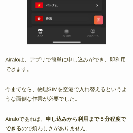
Airaloは、アプリで簡単に申し込みができ、即利用
できます。
今までなら、物理SIMを空港で入れ替えるというよ
うな面倒な作業が必要でした。
Airaloであれば、
申し込みから利用まで５分程度で
できる
ので煩わしさがありません。