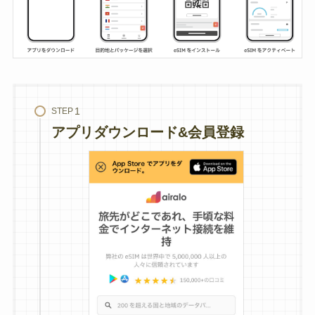
STEP
アプリダウンロード&会員登録