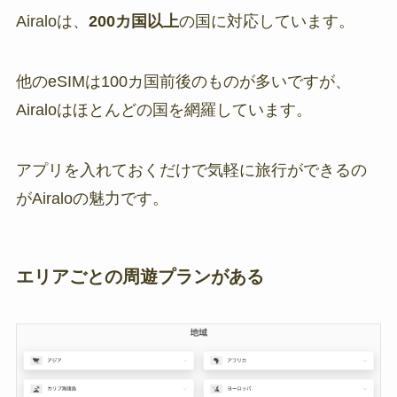
Airaloは、
200カ国以上
の国に対応しています。
他のeSIMは100カ国前後のものが多いですが、
Airaloはほとんどの国を網羅しています。
アプリを入れておくだけで気軽に旅行ができるの
がAiraloの魅力です。
エリアごとの周遊プランがある