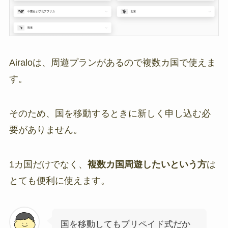
Airaloは、周遊プランがあるので複数カ国で使えま
す。
そのため、国を移動するときに新しく申し込む必
要がありません。
1カ国だけでなく、
複数カ国周遊したいという方
は
とても便利に使えます。
国を移動してもプリペイド式だか