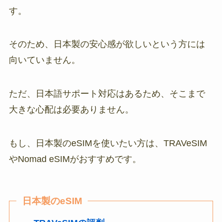
す。
そのため、日本製の安心感が欲しいという方には
向いていません。
ただ、日本語サポート対応はあるため、そこまで
大きな心配は必要ありません。
もし、日本製のeSIMを使いたい方は、TRAVeSIM
やNomad eSIMがおすすめです。
日本製のeSIM