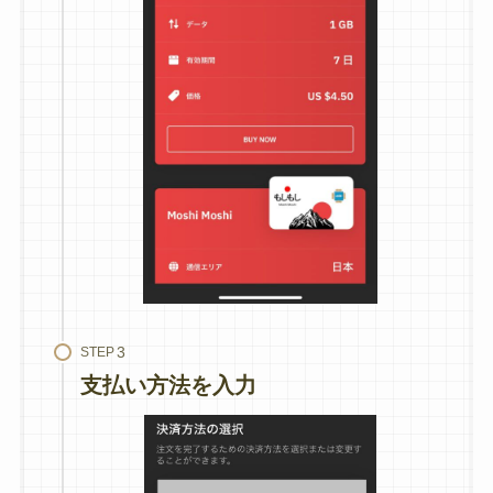
STEP
支払い方法を入力