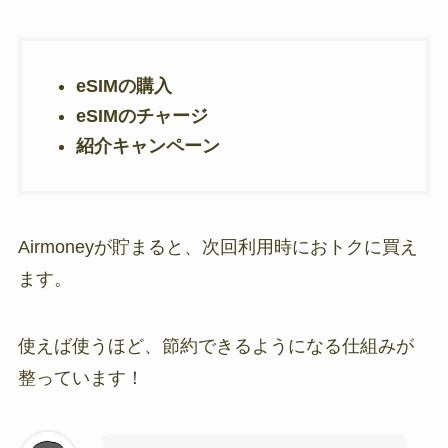
eSIMの購入
eSIMのチャージ
紹介キャンペーン
Airmoneyが貯まると、次回利用時におトクに買え
ます。
使えば使うほど、節約できるようになる仕組みが
整っています！