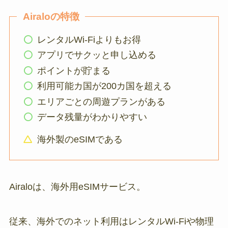
Airaloの特徴
レンタルWi-Fiよりもお得
アプリでサクッと申し込める
ポイントが貯まる
利用可能カ国が200カ国を超える
エリアごとの周遊プランがある
データ残量がわかりやすい
海外製のeSIMである
Airaloは、海外用eSIMサービス。
従来、海外でのネット利用はレンタルWi-Fiや物理