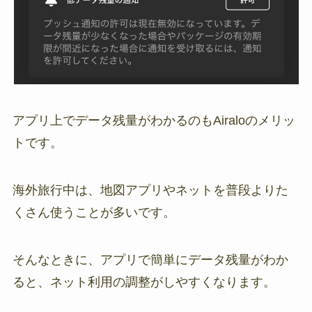
アプリ上でデータ残量がわかるのもAiraloのメリッ
トです。
海外旅行中は、地図アプリやネットを普段よりた
くさん使うことが多いです。
そんなときに、アプリで簡単にデータ残量がわか
ると、ネット利用の調整がしやすくなります。