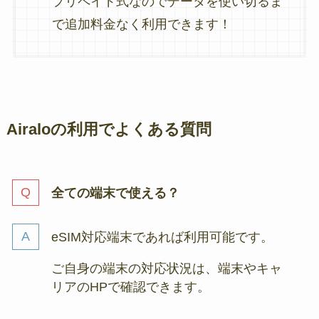
プリペイド式なのでデータを使い切るま
で追加料金なく利用できます！
Airaloの利用でよくある質問
全ての端末で使える？
eSIM対応端末であれば利用可能です。
ご自身の端末の対応状況は、端末やキャ
リアのHPで確認できます。