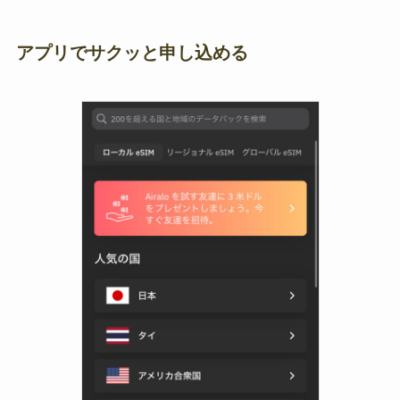
アプリでサクッと申し込める