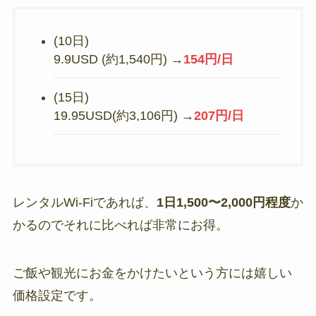
(10日)
9.9USD (約1,540円) →
154円/日
(15日)
19.95USD(約3,106円) →
207円/日
レンタルWi-Fiであれば、
1日1,500〜2,000円程度
か
かるのでそれに比べれば非常にお得。
ご飯や観光にお金をかけたいという方には嬉しい
価格設定です。