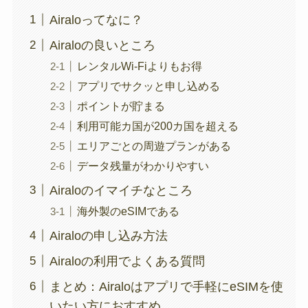
Airaloってなに？
Airaloの良いところ
レンタルWi-Fiよりもお得
アプリでサクッと申し込める
ポイントが貯まる
利用可能カ国が200カ国を超える
エリアごとの周遊プランがある
データ残量がわかりやすい
Airaloのイマイチなところ
海外製のeSIMである
Airaloの申し込み方法
Airaloの利用でよくある質問
まとめ：Airaloはアプリで手軽にeSIMを使
いたい方におすすめ