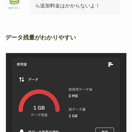
ら追加料金はかからないよ！
せかりい
データ残量がわかりやすい