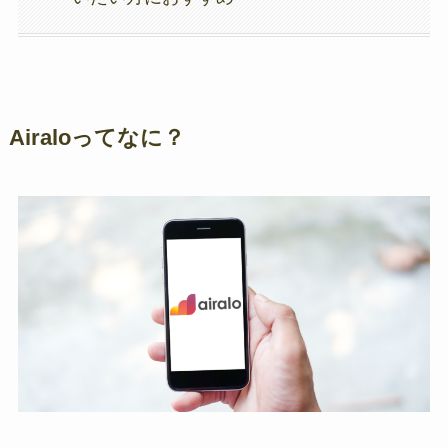
Airaloってなに？