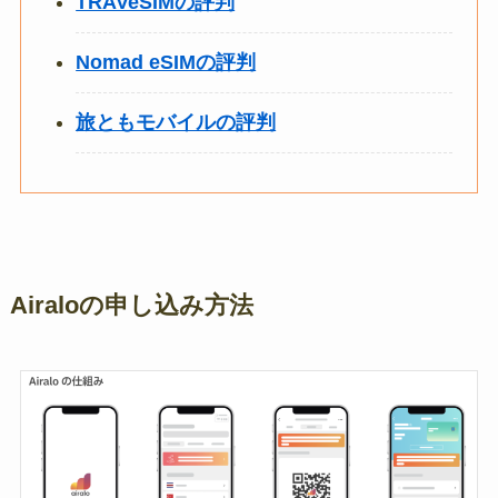
TRAVeSIMの評判
Nomad eSIMの評判
旅ともモバイルの評判
Airaloの申し込み方法