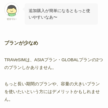
追加購入が簡単になるともっと使
いやすいなあ〜
せかりい
プランが少なめ
TRAVeSIMは、ASIAプラン・GLOBALプランの2つ
のプランしかありません。
もっと長い期間のプランや、容量の大きいプラン
を使いたいという方にはデメリットかもしれませ
ん。