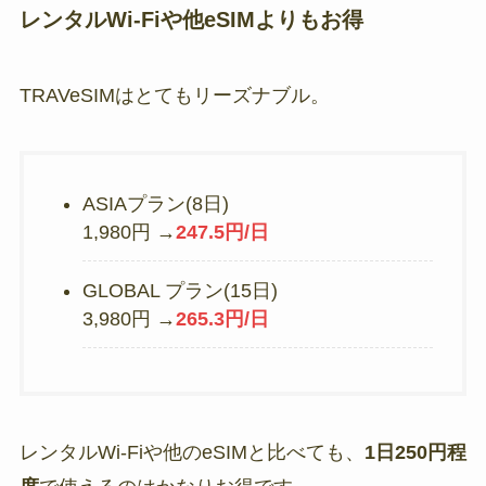
レンタルWi-Fiや他eSIMよりもお得
TRAVeSIMはとてもリーズナブル。
ASIAプラン(8日)
1,980円 →
247.5円/日
GLOBAL プラン(15日)
3,980円 →
265.3円/日
レンタルWi-Fiや他のeSIMと比べても、
1日250円程