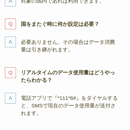
対象の国内であれば利用できます。
国をまたぐ時に何か設定は必要？
必要ありません。その場合はデータ消費
量は引き継がれます。
リアルタイムのデータ使用量はどうやっ
たらわかる？
電話アプリで『*111*6#』をダイヤルする
と、SMSで現在のデータ使用量が送付さ
れます。