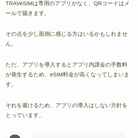
TRAVeSIMは専用のアプリがなく、QRコードはメ
ールで届きます。
その点を少し面倒に感じる方はいるかもしれませ
ん。
ただ、アプリを導入するとアプリ内課金の手数料
が発生するため、eSIM料金が高くなってしまいま
す。
それを避けるため、アプリの導入はしない方針を
とっています。