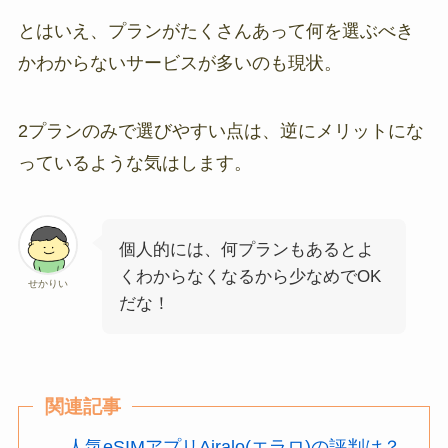
とはいえ、プランがたくさんあって何を選ぶべき
かわからないサービスが多いのも現状。
2プランのみで選びやすい点は、逆にメリットにな
っているような気はします。
個人的には、何プランもあるとよ
くわからなくなるから少なめでOK
せかりい
だな！
関連記事
人気eSIMアプリAiralo(エラロ)の評判は？