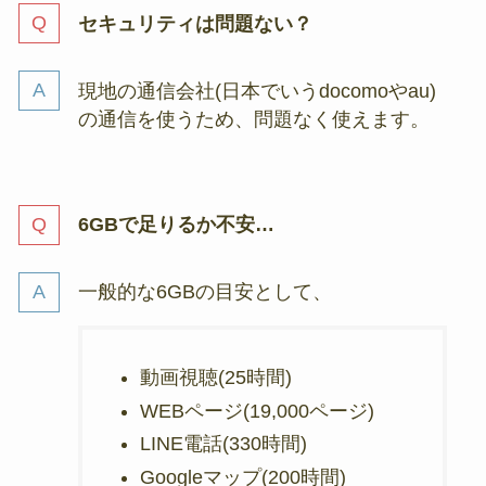
セキュリティは問題ない？
現地の通信会社(日本でいうdocomoやau)
の通信を使うため、問題なく使えます。
6GBで足りるか不安…
一般的な6GBの目安として、
動画視聴(25時間)
WEBページ(19,000ページ)
LINE電話(330時間)
Googleマップ(200時間)