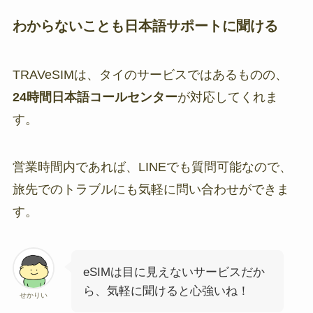
わからないことも日本語サポートに聞ける
TRAVeSIMは、タイのサービスではあるものの、
24時間日本語コールセンター
が対応してくれま
す。
営業時間内であれば、LINEでも質問可能なので、
旅先でのトラブルにも気軽に問い合わせができま
す。
eSIMは目に見えないサービスだか
ら、気軽に聞けると心強いね！
せかりい