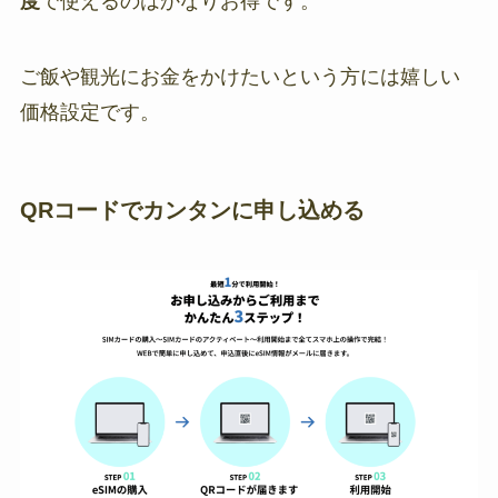
度
で使えるのはかなりお得です。
ご飯や観光にお金をかけたいという方には嬉しい
価格設定です。
QRコードでカンタンに申し込める