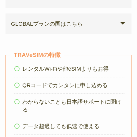
GLOBALプランの国はこちら
TRAVeSIMの特徴
レンタルWi-Fiや他eSIMよりもお得
QRコードでカンタンに申し込める
わからないことも日本語サポートに聞け
る
データ超過しても低速で使える