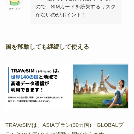
ので、SIMカードを紛失するリスク
せかりい
がないのがポイント！
国を移動しても継続して使える
TRAVeSIMは、ASIAプラン(30カ国)・GLOBALプ