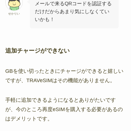
メールで来るQRコードを認証する
だけだからあまり気にしなくてい
せかりい
いかも！
追加チャージができない
GBを使い切ったときにチャージができると嬉しい
ですが、TRAVeSIMはその機能がありません。
手軽に追加できるようになるとありがたいです
が、今のところ再度eSIMを購入する必要があるの
はデメリットです。