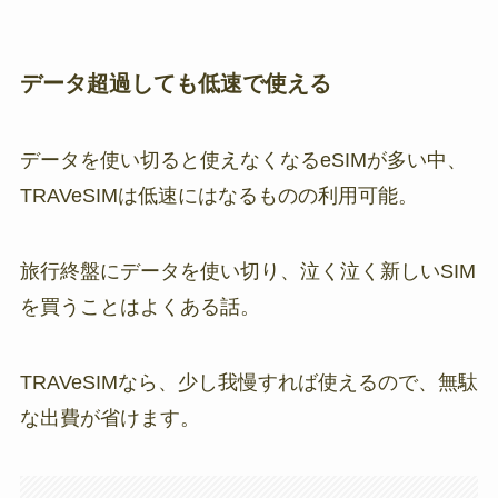
データ超過しても低速で使える
データを使い切ると使えなくなるeSIMが多い中、
TRAVeSIMは低速にはなるものの利用可能。
旅行終盤にデータを使い切り、泣く泣く新しいSIM
を買うことはよくある話。
TRAVeSIMなら、少し我慢すれば使えるので、無駄
な出費が省けます。