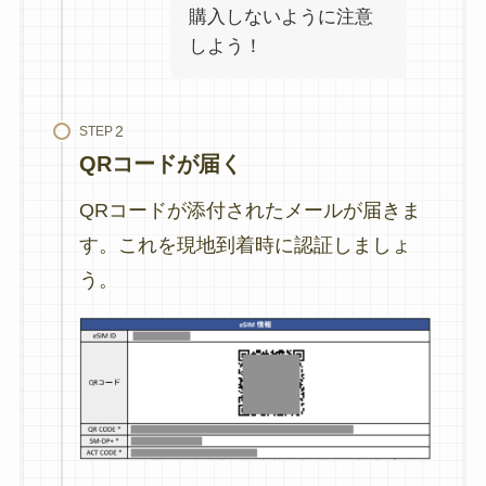
購入しないように注意
しよう！
STEP
QRコードが届く
QRコードが添付されたメールが届きま
す。これを現地到着時に認証しましょ
う。