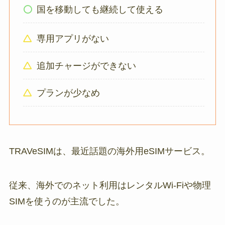
国を移動しても継続して使える
専用アプリがない
追加チャージができない
プランが少なめ
TRAVeSIMは、最近話題の海外用eSIMサービス。
従来、海外でのネット利用はレンタルWi-Fiや物理
SIMを使うのが主流でした。