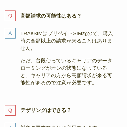
高額請求の可能性はある？
TRAeSIMはプリペイドSIMなので、購入
時の金額以上の請求が来ることはありま
せん。
ただ、普段使っているキャリアのデータ
ローミングがオンの状態になっている
と、キャリアの方から高額請求が来る可
能性があるので注意が必要です。
テザリングはできる？