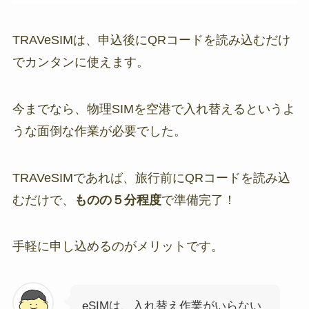
TRAVeSIMは、申込後にQRコードを読み込むだけ
でカンタンに使えます。
今までなら、物理SIMを空港で入れ替えるというよ
うな面倒な作業が必要でした。
TRAVeSIMであれば、旅行前にQRコードを読み込
むだけで、
ものの５分程度
で準備完了！
手軽に申し込めるのがメリットです。
eSIMは、入れ替え作業がいらない