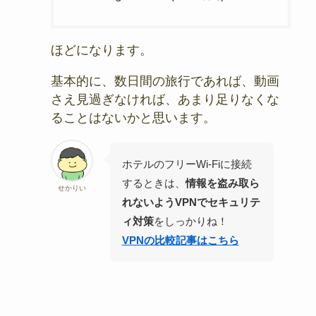
ほどになります。
基本的に、数日間の旅行であれば、動画
さえ見過ぎなければ、あまり足りなくな
ることはないかと思います。
ホテルのフリーWi-Fiに接続
するときは、
情報を盗み取ら
せかりい
れないようVPNでセキュリテ
ィ対策
をしっかりね！
VPNの比較記事はこちら