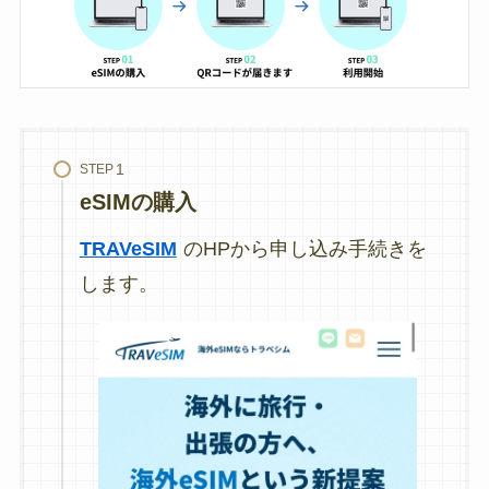
STEP
eSIMの購入
TRAVeSIM
のHPから申し込み手続きを
します。