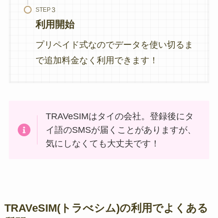
STEP
利用開始
プリペイド式なのでデータを使い切るま
で追加料金なく利用できます！
TRAVeSIMはタイの会社。登録後にタ
イ語のSMSが届くことがありますが、
気にしなくても大丈夫です！
TRAVeSIM(トラべシム)の利用でよくある