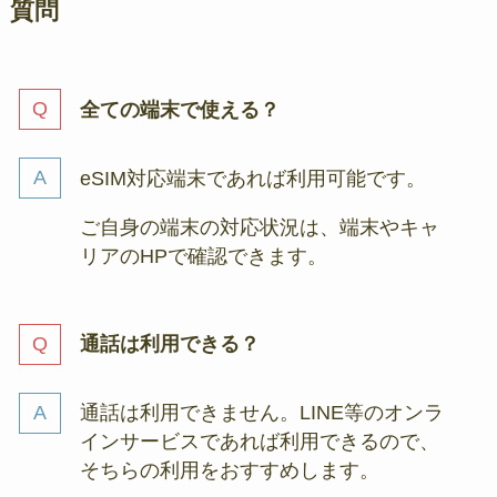
質問
全ての端末で使える？
eSIM対応端末であれば利用可能です。
ご自身の端末の対応状況は、端末やキャ
リアのHPで確認できます。
通話は利用できる？
通話は利用できません。LINE等のオンラ
インサービスであれば利用できるので、
そちらの利用をおすすめします。