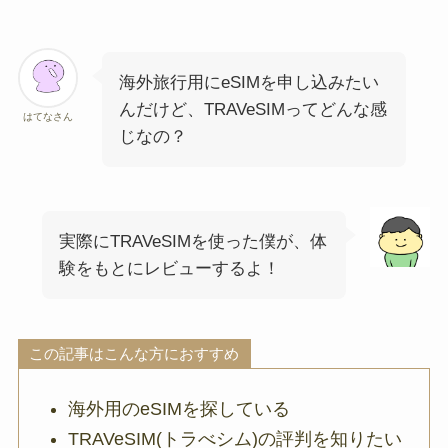
海外旅行用にeSIMを申し込みたい
んだけど、TRAVeSIMってどんな感
はてなさん
じなの？
実際にTRAVeSIMを使った僕が、体
験をもとにレビューするよ！
この記事はこんな方におすすめ
海外用のeSIMを探している
TRAVeSIM(トラべシム)の評判を知りたい