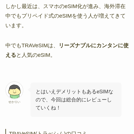
しかし最近は、スマホのeSIM化が進み、海外滞在
中でもプリペイド式のeSIMを使う人が増えてきて
います。
中でもTRAVeSIMは、
リーズナブルにカンタンに使
える
と人気のeSIM。
とはいえデメリットもあるeSIMな
ので、今回は総合的にレビューし
せかりい
ていくね！
TRAVeSIM(トラべシム)の口コミ