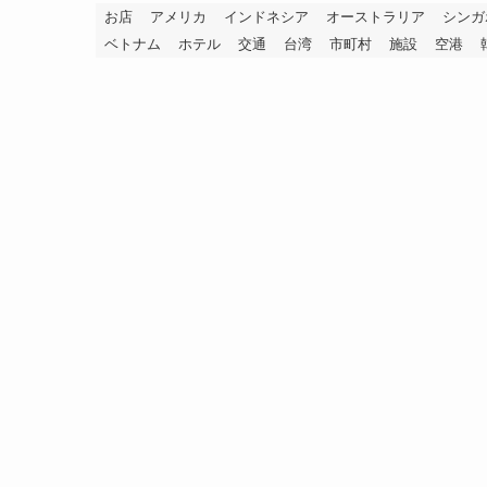
お店
アメリカ
インドネシア
オーストラリア
シンガ
ベトナム
ホテル
交通
台湾
市町村
施設
空港